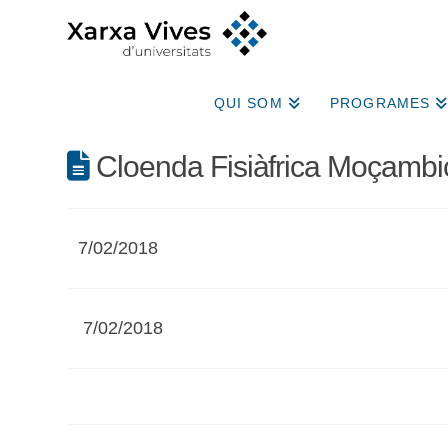
QUI SOM
PROGRAMES
Cloenda Fisiàfrica Moçambi
7/02/2018
7/02/2018