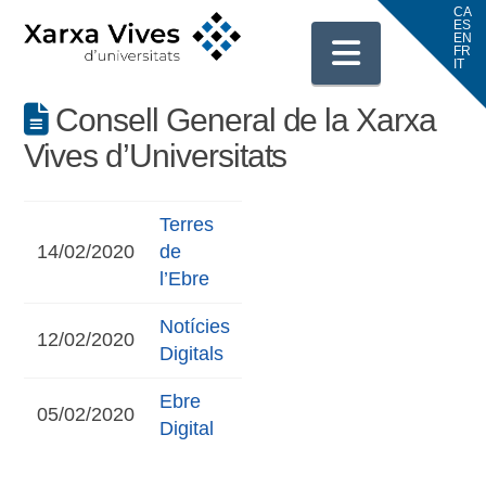
Navigati
Consell General de la Xarxa
Vives d’Universitats
Terres
14/02/2020
de
l’Ebre
Notícies
12/02/2020
Digitals
Ebre
05/02/2020
Digital