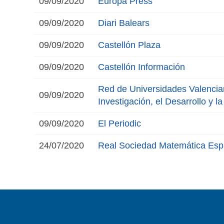
09/09/2020
Europa Press
09/09/2020
Diari Balears
09/09/2020
Castellón Plaza
09/09/2020
Castellón Información
Red de Universidades Valencia
09/09/2020
Investigación, el Desarrollo y l
09/09/2020
El Periodic
24/07/2020
Real Sociedad Matemática Esp