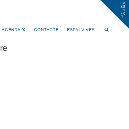
AGENDA
CONTACTE
ESPAI VIVES
re