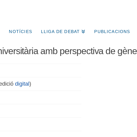
NOTÍCIES
LLIGA DE DEBAT
PUBLICACIONS
iversitària amb perspectiva de gène
edició
digital
)