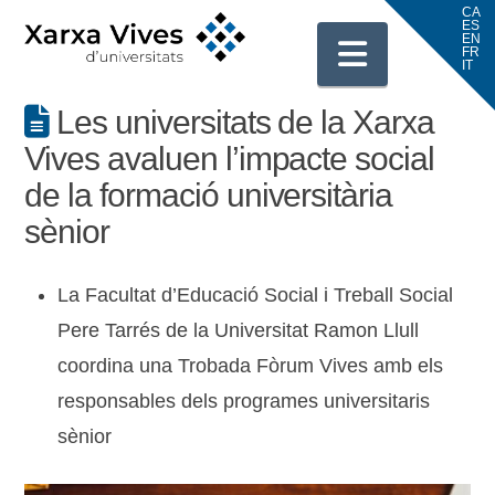
Navigati
Les universitats de la Xarxa
Vives avaluen l’impacte social
de la formació universitària
sènior
La Facultat d’Educació Social i Treball Social
Pere Tarrés de la Universitat Ramon Llull
coordina una Trobada Fòrum Vives amb els
responsables dels programes universitaris
sènior