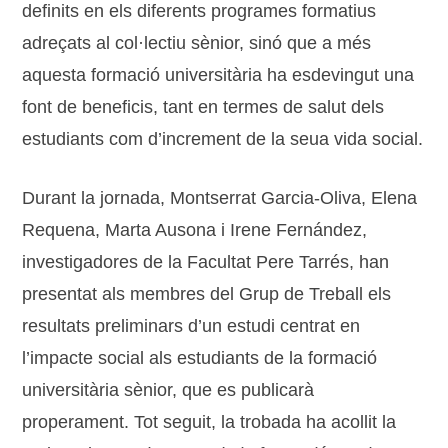
definits en els diferents programes formatius
adreçats al col·lectiu sènior, sinó que a més
aquesta formació universitària ha esdevingut una
font de beneficis, tant en termes de salut dels
estudiants com d’increment de la seua vida social.
Durant la jornada, Montserrat Garcia-Oliva, Elena
Requena, Marta Ausona i Irene Fernández,
investigadores de la Facultat Pere Tarrés, han
presentat als membres del Grup de Treball els
resultats preliminars d’un estudi centrat en
l’impacte social als estudiants de la formació
universitària sènior, que es publicarà
properament. Tot seguit, la trobada ha acollit la