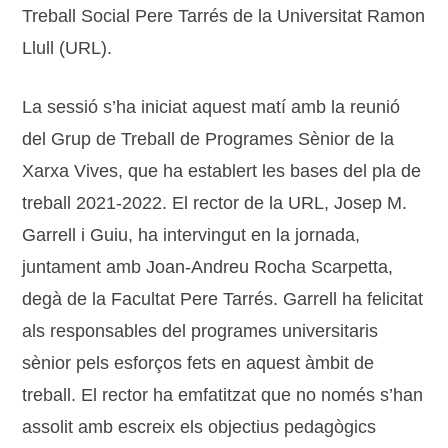
Treball Social Pere Tarrés de la Universitat Ramon
Llull (URL).
La sessió s’ha iniciat aquest matí amb la reunió
del Grup de Treball de Programes Sènior de la
Xarxa Vives, que ha establert les bases del pla de
treball 2021-2022. El rector de la URL, Josep M.
Garrell i Guiu, ha intervingut en la jornada,
juntament amb Joan-Andreu Rocha Scarpetta,
degà de la Facultat Pere Tarrés. Garrell ha felicitat
als responsables del programes universitaris
sènior pels esforços fets en aquest àmbit de
treball. El rector ha emfatitzat que no només s’han
assolit amb escreix els objectius pedagògics