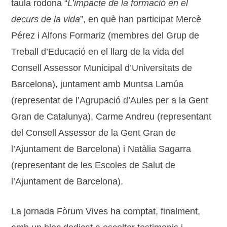
taula rodona “
L
’
impacte de la formació
en el
decurs de la vida
”, en què han participat Mercè
Pérez i Alfons Formariz (membres del Grup de
Treball d’Educació en el llarg de la vida del
Consell Assessor Municipal d’Universitats de
Barcelona), juntament amb Muntsa Lamúa
(representat de l’Agrupació d’Aules per a la Gent
Gran de Catalunya), Carme Andreu (representant
del Consell Assessor de la Gent Gran de
l’Ajuntament de Barcelona) i Natàlia Sagarra
(representant de les Escoles de Salut de
l’Ajuntament de Barcelona).
La jornada Fòrum Vives ha comptat, finalment,