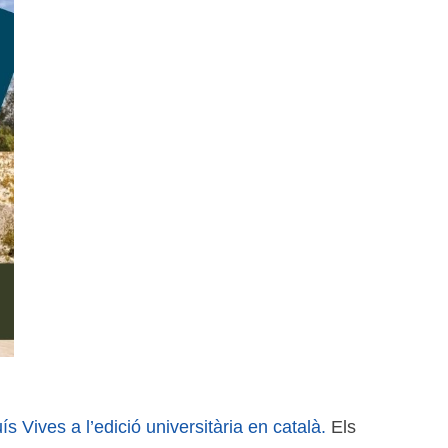
ís Vives a l’edició universitària en català.
Els