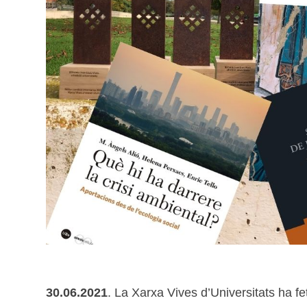
30.06.2021
. La Xarxa Vives d’Universitats ha fet