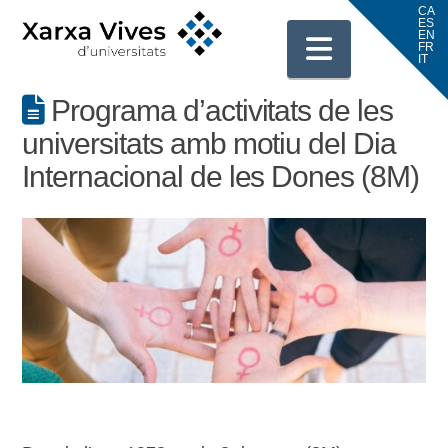
Navigati
Programa d’activitats de les
universitats amb motiu del Dia
Internacional de les Dones (8M)