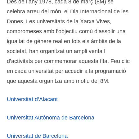
Des de l’any 1978, cada 8 de març (8M) se
celebra arreu del món el Dia Internacional de les
Dones. Les universitats de la Xarxa Vives,
compromeses amb l’objectiu comú d’assolir una
igualtat de gènere real en tots els àmbits de la
societat, han organitzat un ampli ventall
d’activitats per commemorar aquesta fita. Feu clic
en cada universitat per accedir a la programació
que aquesta organitza amb motiu del 8M:
Universitat d’Alacant
Universitat Autònoma de Barcelona
Universitat de Barcelona