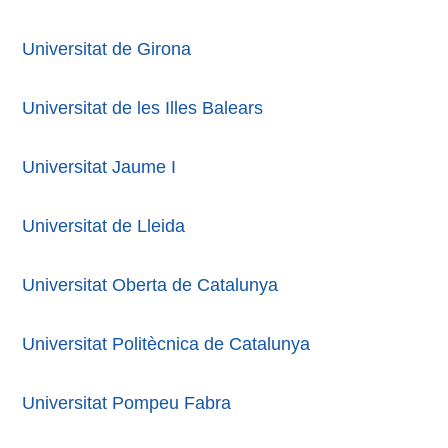
Universitat de Girona
Universitat de les Illes Balears
Universitat Jaume I
Universitat de Lleida
Universitat Oberta de Catalunya
Universitat Politècnica de Catalunya
Universitat Pompeu Fabra