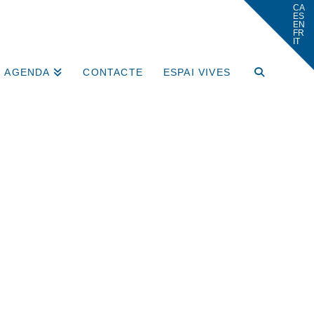
AGENDA
CONTACTE
ESPAI VIVES