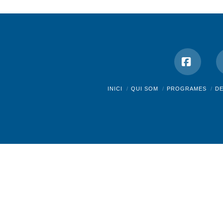
Facebo
INICI
QUI SOM
PROGRAMES
D