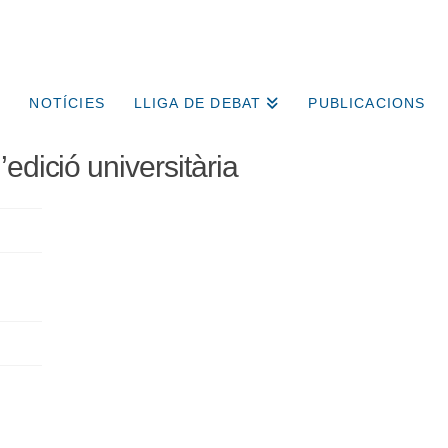
NOTÍCIES
LLIGA DE DEBAT
PUBLICACIONS
edició universitària