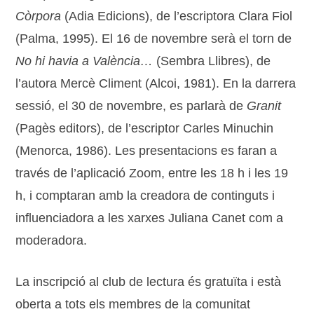
Còrpora
(Adia Edicions), de l’escriptora Clara Fiol
(Palma, 1995). El 16 de novembre serà el torn de
No hi havia a València…
(Sembra Llibres), de
l’autora Mercè Climent (Alcoi, 1981). En la darrera
sessió, el 30 de novembre, es parlarà de
Granit
(Pagès editors), de l’escriptor Carles Minuchin
(Menorca, 1986). Les presentacions es faran a
través de l’aplicació Zoom, entre les 18 h i les 19
h, i comptaran amb la creadora de continguts i
influenciadora a les xarxes Juliana Canet com a
moderadora.
La inscripció al club de lectura és gratuïta i està
oberta a tots els membres de la comunitat