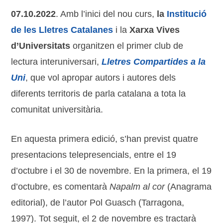
07.10.2022
. Amb l’inici del nou curs,
la
Institució
de les Lletres Catalanes
i la
Xarxa Vives
d’Universitats
organitzen el primer club de
lectura interuniversari,
Lletres Compartides a la
Uni
, que vol apropar autors i autores dels
diferents territoris de parla catalana a tota la
comunitat universitària.
En aquesta primera edició, s’han previst quatre
presentacions telepresencials, entre el 19
d’octubre i el 30 de novembre. En la primera, el 19
d’octubre, es comentarà
Napalm al cor
(Anagrama
editorial), de l’autor Pol Guasch (Tarragona,
1997). Tot seguit, el 2 de novembre es tractarà