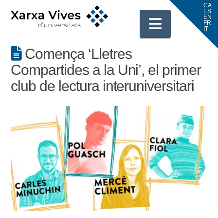
Navigati
Comença ‘Lletres
Compartides a la Uni’, el primer
club de lectura interuniversitari