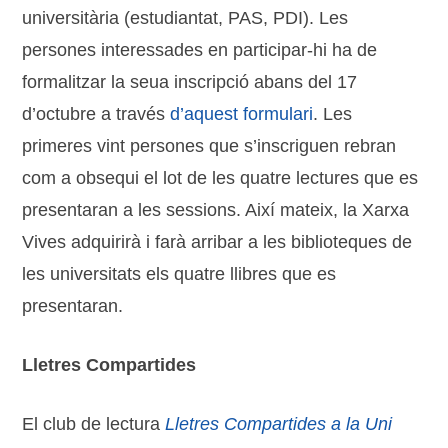
universitària (estudiantat, PAS, PDI). Les
persones interessades en participar-hi ha de
formalitzar la seua inscripció abans del 17
d’octubre a través
d’aquest formulari
. Les
primeres vint persones que s’inscriguen rebran
com a obsequi el lot de les quatre lectures que es
presentaran a les sessions. Així mateix, la Xarxa
Vives adquirirà i farà arribar a les biblioteques de
les universitats els quatre llibres que es
presentaran.
Lletres Compartides
El club de lectura
Lletres Compartides a la Uni