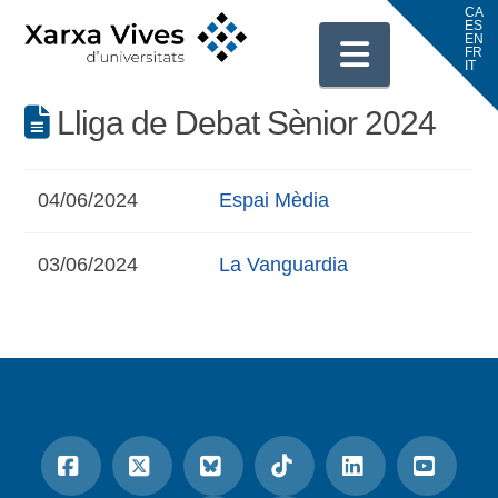
Navigati
Lliga de Debat Sènior 2024
04/06/2024
Espai Mèdia
03/06/2024
La Vanguardia