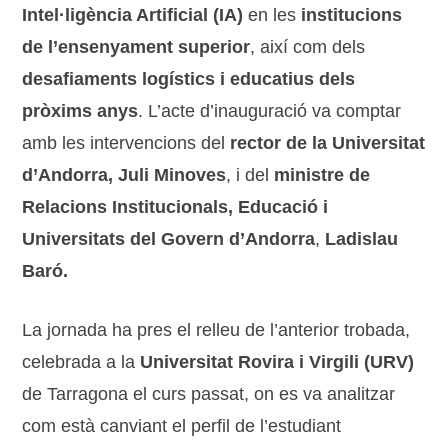
Intel·ligència Artificial (IA)
en les
institucions
de l’ensenyament superior
, així com dels
desafiaments logístics i educatius dels
pròxims anys
. L’acte d’inauguració va comptar
amb les intervencions del
rector de la Universitat
d’Andorra, Juli Minoves
, i del
ministre de
Relacions Institucionals, Educació i
Universitats del Govern d’Andorra
,
Ladislau
Baró.
La jornada ha pres el relleu de l’anterior trobada,
celebrada a la
Universitat Rovira i Virgili (URV)
de Tarragona el curs passat, on es va analitzar
com està canviant el perfil de l’estudiant