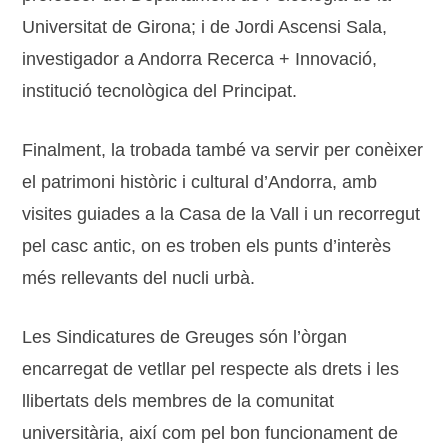
Universitat de Girona; i de Jordi Ascensi Sala,
investigador a Andorra Recerca + Innovació,
institució tecnològica del Principat.
Finalment, la trobada també va servir per conèixer
el patrimoni històric i cultural d’Andorra, amb
visites guiades a la Casa de la Vall i un recorregut
pel casc antic, on es troben els punts d’interès
més rellevants del nucli urbà.
Les Sindicatures de Greuges són l’òrgan
encarregat de vetllar pel respecte als drets i les
llibertats dels membres de la comunitat
universitària, així com pel bon funcionament de