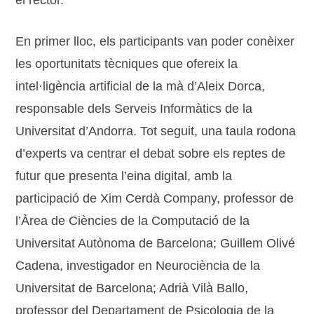
En primer lloc, els participants van poder conèixer
les oportunitats tècniques que ofereix la
intel·ligència artificial de la mà d’Aleix Dorca,
responsable dels Serveis Informàtics de la
Universitat d’Andorra. Tot seguit, una taula rodona
d’experts va centrar el debat sobre els reptes de
futur que presenta l’eina digital, amb la
participació de Xim Cerdà Company, professor de
l’Àrea de Ciències de la Computació de la
Universitat Autònoma de Barcelona; Guillem Olivé
Cadena, investigador en Neurociència de la
Universitat de Barcelona; Adrià Vilà Ballo,
professor del Departament de Psicologia de la