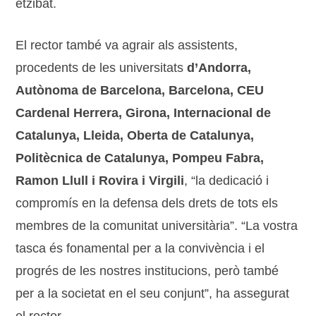
etzibat.
El rector també va agrair als assistents,
procedents de les universitats
d’Andorra,
Autònoma de Barcelona, Barcelona, CEU
Cardenal Herrera, Girona, Internacional de
Catalunya, Lleida, Oberta de Catalunya,
Politècnica de Catalunya, Pompeu Fabra,
Ramon Llull i Rovira i Virgili
, “la dedicació i
compromís en la defensa dels drets de tots els
membres de la comunitat universitària”. “La vostra
tasca és fonamental per a la convivència i el
progrés de les nostres institucions, però també
per a la societat en el seu conjunt”, ha assegurat
el rector.