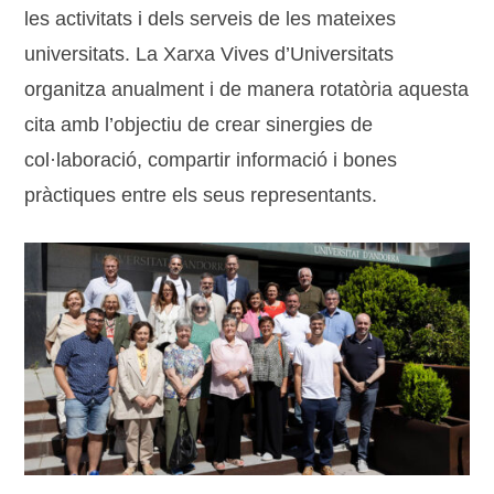
les activitats i dels serveis de les mateixes
universitats. La Xarxa Vives d’Universitats
organitza anualment i de manera rotatòria aquesta
cita amb l’objectiu de crear sinergies de
col·laboració, compartir informació i bones
pràctiques entre els seus representants.