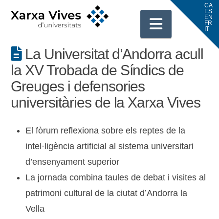
Navigati
La Universitat d’Andorra acull
la XV Trobada de Síndics de
Greuges i defensories
universitàries de la Xarxa Vives
El fòrum reflexiona sobre els reptes de la
intel·ligència artificial al sistema universitari
d’ensenyament superior
La jornada combina taules de debat i visites al
patrimoni cultural de la ciutat d’Andorra la
Vella