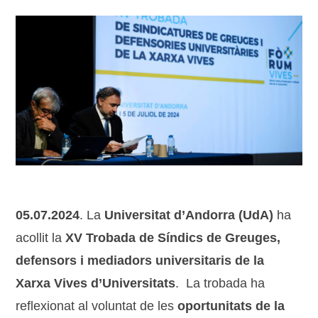
05.07.2024
. La
Universitat d’Andorra
(UdA)
ha
acollit la
XV Trobada de Síndics de Greuges,
defensors i mediadors universitaris de la
Xarxa Vives d’Universitats
. La trobada ha
reflexionat al voluntat de les
oportunitats de la