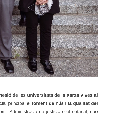
hesió de les
universitats de la Xarxa Vives
al
tiu principal el
foment de l’ús i la qualitat del
 l’Administració de justícia o el notarial, que