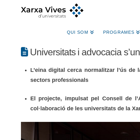
QUI SOM
PROGRAMES
Universitats i advocacia s’u
L’eina digital cerca normalitzar l’ús de
sectors professionals
El projecte, impulsat pel Consell de l
col·laboració de les universitats de la Xa