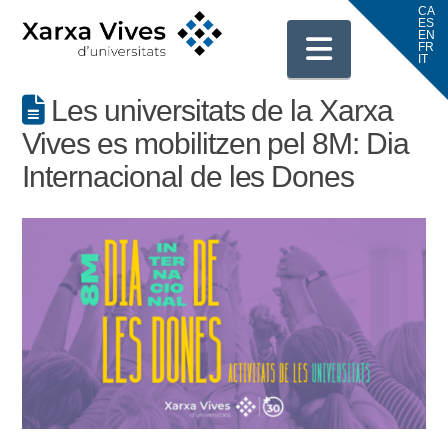
Navigati
Les universitats de la Xarxa
Vives es mobilitzen pel 8M: Dia
Internacional de les Dones