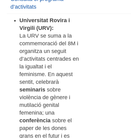
d’activitats
Universitat Rovira i
Virgili (URV):
La URV se suma a la
commemoració del 8M i
organitza un seguit
d’activitats centrades en
la igualtat i el
feminisme. En aquest
sentit, celebrarà
seminaris
sobre
violència de gènere i
mutilació genital
femenina; una
conferència
sobre el
paper de les dones
grans en el futur i es