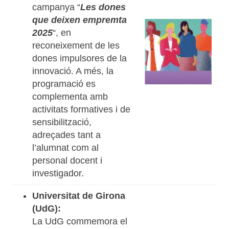
campanya “
Les dones
que deixen empremta
2025
“, en
reconeixement de les
dones impulsores de la
innovació. A més, la
programació es
complementa amb
activitats formatives i de
sensibilització,
adreçades tant a
l’alumnat com al
personal docent i
investigador.
Universitat de Girona
(UdG):
La UdG commemora el