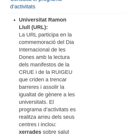
d’activitats
Universitat Ramon
Llull (URL):
La URL participa en la
commemoració del Dia
Internacional de les
Dones amb la lectura
dels manifestos de la
CRUE i de la RUIGEU
que criden a trencar
barreres i assolir la
igualtat de gènere a les
universitats. El
programa d’activitats es
realitza arreu dels seus
centres i inclou:
xerrades
sobre salut