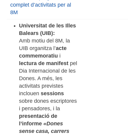
complet d’activitats per al
8M
Universitat de les Illes
Balears (UIB):
Amb motiu del 8M, la
UIB organitza l’
acte
commemoratiu
i
lectura de manifest
pel
Dia Internacional de les
Dones. A més, les
activitats previstes
inclouen
sessions
sobre dones escriptores
i pensadores, i la
presentació de
l’informe
«Dones
sense casa, carrers