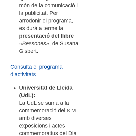
món de la comunicació i
la publicitat. Per
arrodonir el programa,
es durà a terme la
presentació del llibre
«Bessones»
, de Susana
Gisbert.
Consulta el programa
d’activitats
Universitat de Lleida
(UdL):
La UdL se suma a la
commemoració del 8 M
amb diverses
exposicions i actes
commemoratius del Dia