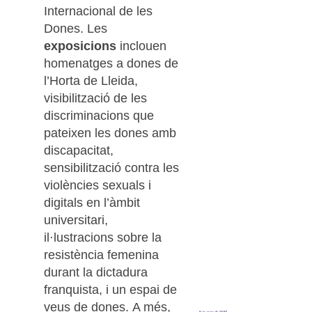
Internacional de les
Dones. Les
exposicions
inclouen
homenatges a dones de
l’Horta de Lleida,
visibilització de les
discriminacions que
pateixen les dones amb
discapacitat,
sensibilització contra les
violències sexuals i
digitals en l’àmbit
universitari,
il·lustracions sobre la
resistència femenina
durant la dictadura
franquista, i un espai de
veus de dones. A més,