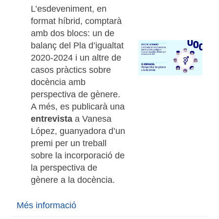
L’esdeveniment, en
format híbrid, comptarà
amb dos blocs: un de
balanç del Pla d’igualtat
2020-2024 i un altre de
casos pràctics sobre
docència amb
perspectiva de gènere.
A més, es publicarà una
entrevista
a Vanesa
López, guanyadora d’un
premi per un treball
sobre la incorporació de
la perspectiva de
gènere a la docència.
Més informació