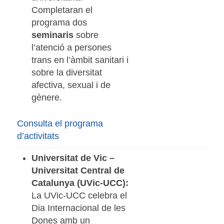
Completaran el
programa dos
seminaris
sobre
l’atenció a persones
trans en l’àmbit sanitari i
sobre la diversitat
afectiva, sexual i de
gènere.
Consulta el programa
d’activitats
Universitat de Vic –
Universitat Central de
Catalunya (UVic-UCC):
La UVic-UCC celebra el
Dia Internacional de les
Dones amb un