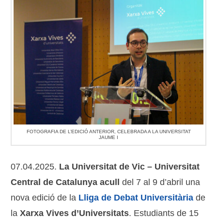
FOTOGRAFIA DE L’EDICIÓ ANTERIOR, CELEBRADA A LA UNIVERSITAT
JAUME I
07.04.2025.
La Universitat de Vic – Universitat
Central de Catalunya acull
del 7 al 9 d’abril una
nova edició de la
Lliga de Debat Universitària
de
la
Xarxa Vives d’Universitats
. Estudiants de 15