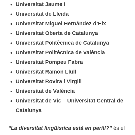
Universitat Jaume I
Universitat de Lleida
Universitat Miguel Hernández d’Elx
Universitat Oberta de Catalunya
Universitat Politècnica de Catalunya
Universitat Politècnica de València
Universitat Pompeu Fabra
Universitat Ramon Llull
Universitat Rovira i Virgili
Universitat de València
Universitat de Vic – Universitat Central de
Catalunya
“La diversitat lingüística està en perill?”
és el