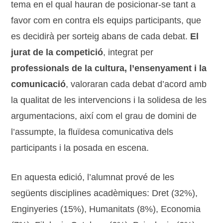
tema en el qual hauran de posicionar-se tant a
favor com en contra els equips participants, que
es decidirà per sorteig abans de cada debat.
El
jurat de la competició
, integrat per
professionals de la cultura, l’ensenyament i la
comunicació
, valoraran cada debat d’acord amb
la qualitat de les intervencions i la solidesa de les
argumentacions, així com el grau de domini de
l’assumpte, la fluïdesa comunicativa dels
participants i la posada en escena.
En aquesta edició, l’alumnat prové de les
següents disciplines acadèmiques: Dret (32%),
Enginyeries (15%), Humanitats (8%), Economia