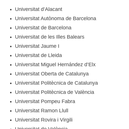
Universitat d’Alacant
Universitat Autònoma de Barcelona
Universitat de Barcelona
Universitat de les Illes Balears
Universitat Jaume I
Universitat de Lleida
Universitat Miguel Hernández d’Elx
Universitat Oberta de Catalunya
Universitat Politècnica de Catalunya
Universitat Politècnica de València
Universitat Pompeu Fabra
Universitat Ramon Llull
Universitat Rovira i Virgili
Universitat de València