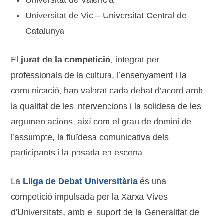
Universitat de Vic – Universitat Central de
Catalunya
El
jurat de la competició
, integrat per
professionals de la cultura, l’ensenyament i la
comunicació, han valorat cada debat d’acord amb
la qualitat de les intervencions i la solidesa de les
argumentacions, així com el grau de domini de
l’assumpte, la fluïdesa comunicativa dels
participants i la posada en escena.
La
Lliga de Debat Universitària
és una
competició impulsada per la Xarxa Vives
d’Universitats, amb el suport de la Generalitat de