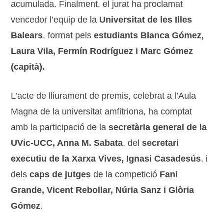
acumulada. Finalment, el jurat ha proclamat
vencedor l’equip de la
Universitat de les Illes
Balears
, format pels
estudiants Blanca Gómez,
Laura Vila, Fermín Rodríguez i Marc Gómez
(capità).
L’acte de lliurament de premis, celebrat a l’Aula
Magna de la universitat amfitriona, ha comptat
amb la participació de la
secretària general de la
UVic-UCC, Anna M. Sabata
, del
secretari
executiu de la Xarxa Vives, Ignasi Casadesús
, i
dels
caps de jutges
de la competició
Fani
Grande, Vicent Rebollar, Núria Sanz i Glòria
Gómez
.