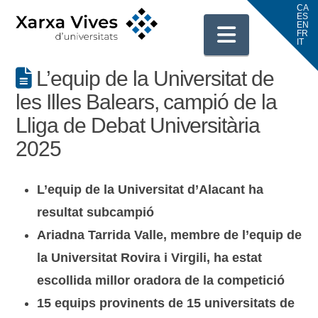
Navigati
L’equip de la Universitat de
les Illes Balears, campió de la
Lliga de Debat Universitària
2025
L’equip de la Universitat d’Alacant ha
resultat subcampió
Ariadna Tarrida Valle, membre de l’equip de
la Universitat Rovira i Virgili, ha estat
escollida millor oradora de la competició
15 equips provinents de 15 universitats de