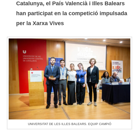
Catalunya, el País Valencià i Illes Balears
han participat en la competició impulsada
per la Xarxa Vives
UNIVERSITAT DE LES ILLES BALEARS. EQUIP CAMPIÓ