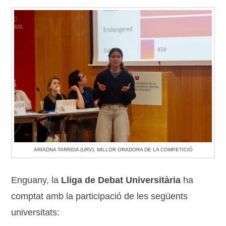
ARIADNA TARRIDA (URV): MILLOR ORADORA DE LA COMPETICIÓ
Enguany, la
Lliga de Debat Universitària
ha
comptat amb la participació de les següents
universitats: