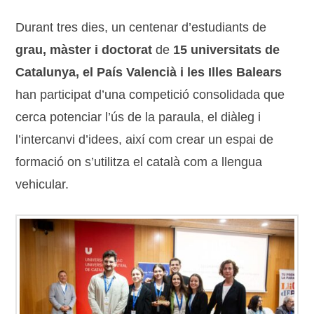
Durant tres dies, un centenar d’estudiants de
grau, màster i doctorat
de
15 universitats de
Catalunya, el País Valencià i les Illes Balears
han participat d’una competició consolidada que
cerca potenciar l’ús de la paraula, el diàleg i
l’intercanvi d’idees, així com crear un espai de
formació on s’utilitza el català com a llengua
vehicular.