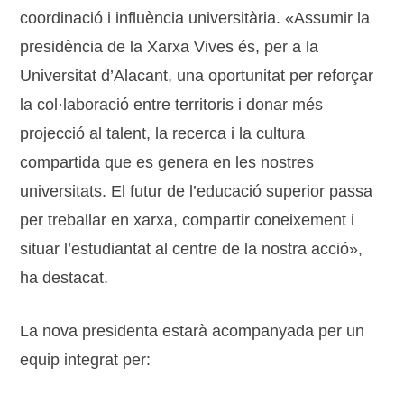
coordinació i influència universitària. «Assumir la
presidència de la Xarxa Vives és, per a la
Universitat d’Alacant, una oportunitat per reforçar
la col·laboració entre territoris i donar més
projecció al talent, la recerca i la cultura
compartida que es genera en les nostres
universitats. El futur de l’educació superior passa
per treballar en xarxa, compartir coneixement i
situar l’estudiantat al centre de la nostra acció»,
ha destacat.
La nova presidenta estarà acompanyada per un
equip integrat per: