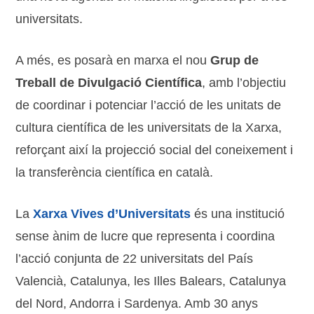
universitats.
A més, es posarà en marxa el nou
Grup de
Treball de Divulgació Científica
, amb l’objectiu
de coordinar i potenciar l’acció de les unitats de
cultura científica de les universitats de la Xarxa,
reforçant així la projecció social del coneixement i
la transferència científica en català.
La
Xarxa Vives d’Universitats
és una institució
sense ànim de lucre que representa i coordina
l’acció conjunta de 22 universitats del País
Valencià, Catalunya, les Illes Balears, Catalunya
del Nord, Andorra i Sardenya. Amb 30 anys