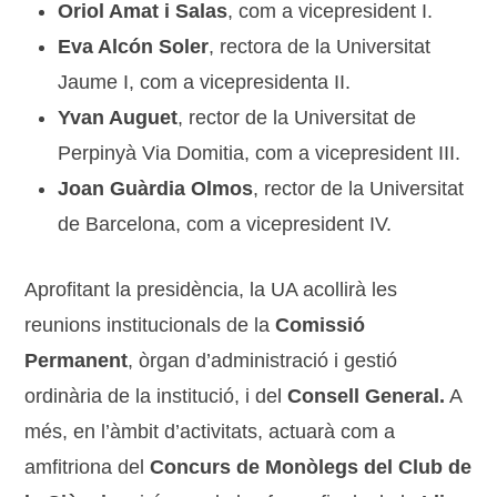
Oriol Amat i Salas
, com a vicepresident I.
Eva Alcón Soler
, rectora de la Universitat
Jaume I, com a vicepresidenta II.
Yvan Auguet
, rector de la Universitat de
Perpinyà Via Domitia, com a vicepresident III.
Joan Guàrdia Olmos
, rector de la Universitat
de Barcelona, com a vicepresident IV.
Aprofitant la presidència, la UA acollirà les
reunions institucionals de la
Comissió
Permanent
, òrgan d’administració i gestió
ordinària de la institució, i del
Consell General.
A
més, en l’àmbit d’activitats, actuarà com a
amfitriona del
Concurs de Monòlegs del Club de