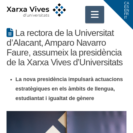
Navigati
La rectora de la Universitat
d’Alacant, Amparo Navarro
Faure, assumeix la presidència
de la Xarxa Vives d’Universitats
La nova presidència impulsarà actuacions
estratègiques en els àmbits de llengua,
estudiantat i igualtat de gènere