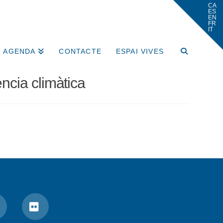
AGENDA
CONTACTE
ESPAI VIVES
ncia climàtica