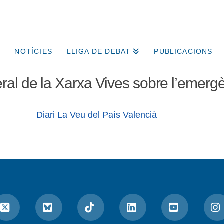
NOTÍCIES
LLIGA DE DEBAT
PUBLICACIONS
al de la Xarxa Vives sobre l’emergè
Diari La Veu del País Valencià