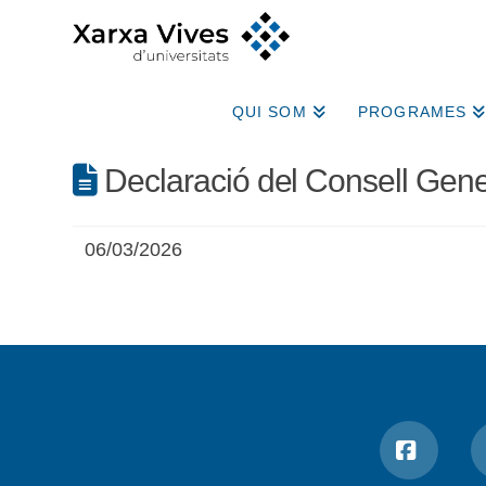
QUI SOM
PROGRAMES
Declaració del Consell Gener
06/03/2026