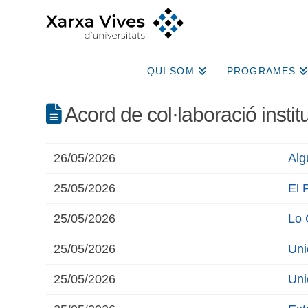
QUI SOM
PROGRAMES
Acord de col·laboració institu
26/05/2026
Alg
25/05/2026
El 
25/05/2026
Lo 
25/05/2026
Uni
25/05/2026
Uni