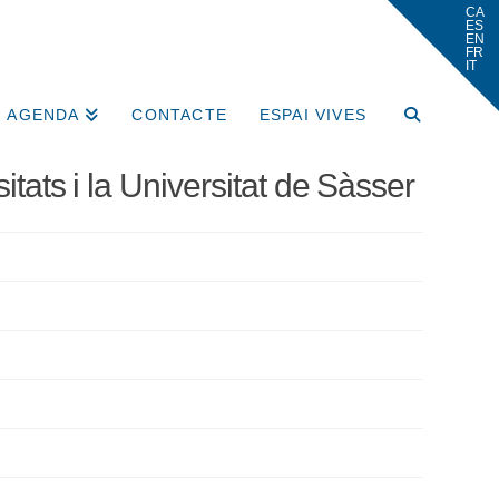
AGENDA
CONTACTE
ESPAI VIVES
itats i la Universitat de Sàsser