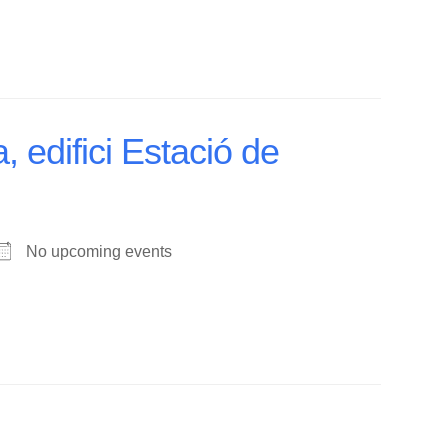
 edifici Estació de
No upcoming events