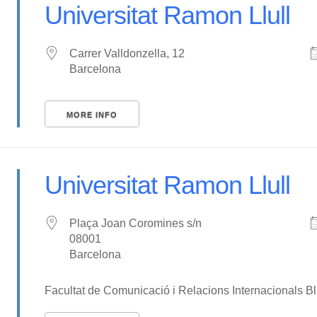
Universitat Ramon Llull
Carrer Valldonzella, 12
Barcelona
MORE INFO
Universitat Ramon Llull
Plaça Joan Coromines s/n
08001
Barcelona
Facultat de Comunicació i Relacions Internacionals 