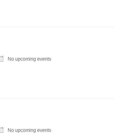
No upcoming events
No upcoming events