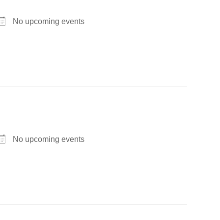
No upcoming events
No upcoming events