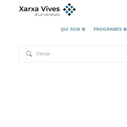
QUI SOM
PROGRAMES
Cercar