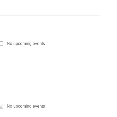
No upcoming events
No upcoming events