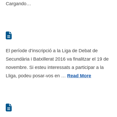
Cargando…
El període d’inscripció a la Liga de Debat de
Secundària i Batxillerat 2016 va finalitzar el 19 de
novembre. Si esteu interessats a participar a la
Lliga, podeu posar-vos en …
Read More