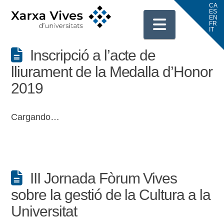
Navigati
Inscripció a l’acte de
lliurament de la Medalla d’Honor
2019
Cargando…
III Jornada Fòrum Vives
sobre la gestió de la Cultura a la
Universitat