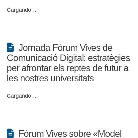
Cargando…
Jornada Fòrum Vives de
Comunicació Digital: estratègies
per afrontar els reptes de futur a
les nostres universitats
Cargando…
Fòrum Vives sobre «Model