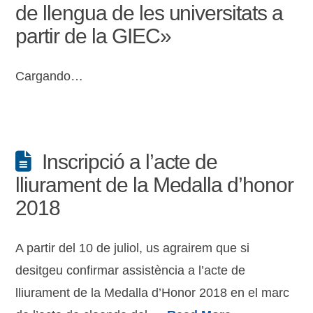
de llengua de les universitats a
partir de la GIEC»
Cargando…
Inscripció a l’acte de
lliurament de la Medalla d’honor
2018
A partir del 10 de juliol, us agrairem que si
desitgeu confirmar assistència a l’acte de
lliurament de la Medalla d’Honor 2018 en el marc