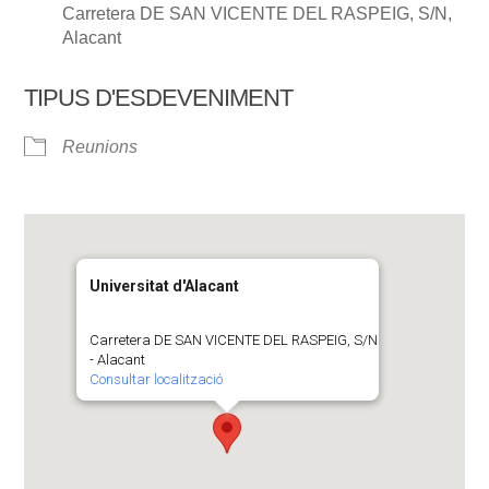
Carretera DE SAN VICENTE DEL RASPEIG, S/N,
Alacant
TIPUS D'ESDEVENIMENT
Reunions
Universitat d'Alacant
Carretera DE SAN VICENTE DEL RASPEIG, S/N
- Alacant
Consultar localització