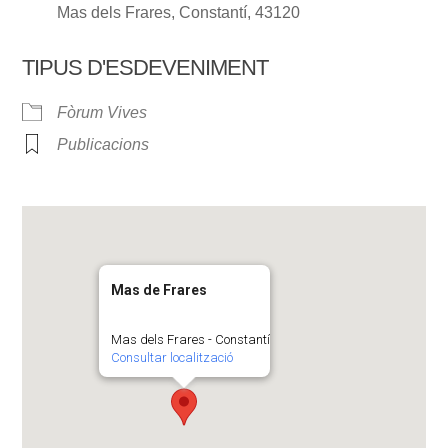
Mas dels Frares, Constantí, 43120
TIPUS D'ESDEVENIMENT
Fòrum Vives
Publicacions
Mas de Frares
Mas dels Frares - Constantí
Consultar localització