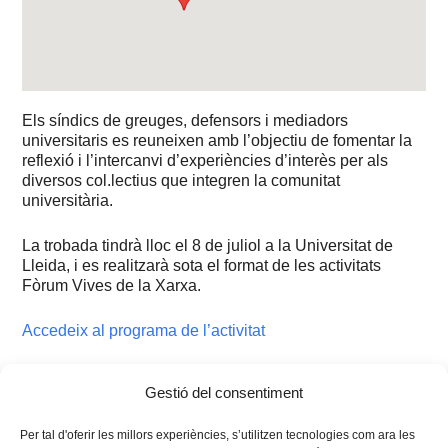
Els síndics de greuges, defensors i mediadors
universitaris es reuneixen amb l’objectiu de fomentar la
reflexió i l’intercanvi d’experiències d’interès per als
diversos col.lectius que integren la comunitat
universitària.
La trobada tindrà lloc el 8 de juliol a la Universitat de
Lleida, i es realitzarà sota el format de les activitats
Fòrum Vives de la Xarxa.
Accedeix al programa de l’activitat
Tags:
Fòrum Vives
Gestió del consentiment
Per tal d'oferir les millors experiències, s’utilitzen tecnologies com ara les