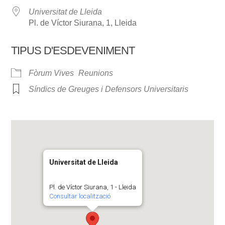
Universitat de Lleida
Pl. de Víctor Siurana, 1, Lleida
TIPUS D'ESDEVENIMENT
Fòrum Vives
Reunions
Síndics de Greuges i Defensors Universitaris
Universitat de Lleida
Pl. de Víctor Siurana, 1 - Lleida
Consultar localització