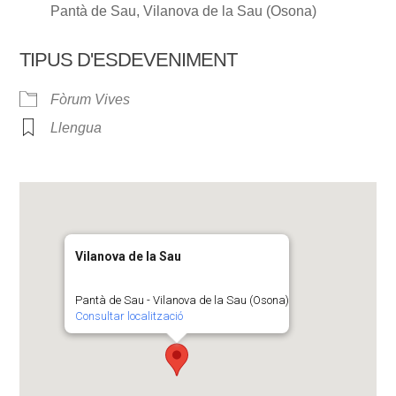
Pantà de Sau, Vilanova de la Sau (Osona)
TIPUS D'ESDEVENIMENT
Fòrum Vives
Llengua
Vilanova de la Sau
Pantà de Sau - Vilanova de la Sau (Osona)
Consultar localització