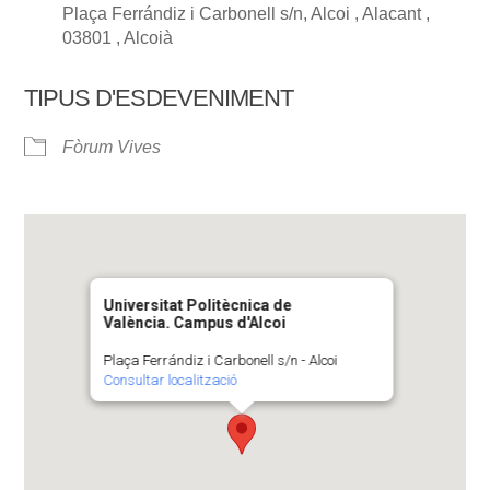
Plaça Ferrándiz i Carbonell s/n, Alcoi , Alacant ,
03801 , Alcoià
TIPUS D'ESDEVENIMENT
Fòrum Vives
Universitat Politècnica de
València. Campus d'Alcoi
Plaça Ferrándiz i Carbonell s/n - Alcoi
Consultar localització