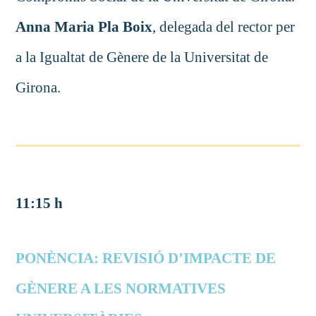
Anna Maria Pla Boix
, delegada del rector per
a la Igualtat de Gènere de la Universitat de
Girona.
11:15 h
PONÈNCIA: REVISIÓ D’IMPACTE DE
GÈNERE A LES NORMATIVES