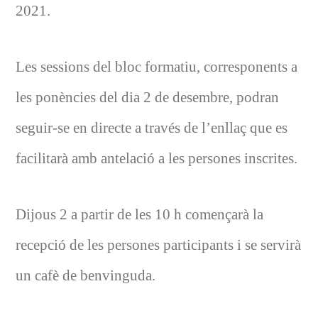
2021.
Les sessions del bloc formatiu, corresponents a
les ponències del dia 2 de desembre, podran
seguir-se en directe a través de l’enllaç que es
facilitarà amb antelació a les persones inscrites.
Dijous 2 a partir de les 10 h començarà la
recepció de les persones participants i se servirà
un cafè de benvinguda.