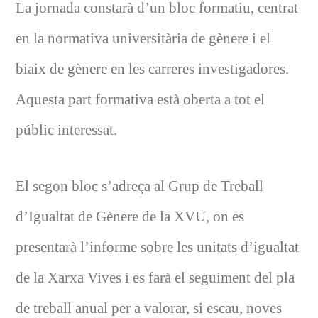
La jornada constarà d’un bloc formatiu, centrat
en la normativa universitària de gènere i el
biaix de gènere en les carreres investigadores.
Aquesta part formativa està oberta a tot el
públic interessat.
El segon bloc s’adreça al Grup de Treball
d’Igualtat de Gènere de la XVU, on es
presentarà l’informe sobre les unitats d’igualtat
de la Xarxa Vives i es farà el seguiment del pla
de treball anual per a valorar, si escau, noves