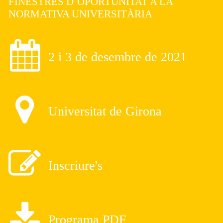
FINESTRES D’OPORTUNITAT A LA
NORMATIVA UNIVERSITÀRIA
2 i 3 de desembre de 2021
Universitat de Girona
Inscriure's
Programa PDF