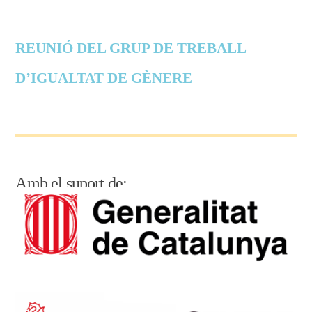
REUNIÓ DEL GRUP DE TREBALL
D’IGUALTAT DE GÈNERE
Amb el suport de: