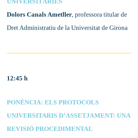
UNIVERSITÀRIES
Dolors Canals Ametller
, professora titular de
Dret Administratiu de la Universitat de Girona
12:45 h
PONÈNCIA: ELS PROTOCOLS
UNIVERSITARIS D’ASSETJAMENT: UNA
REVISIÓ PROCEDIMENTAL