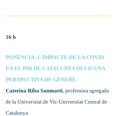
16 h
PONÈNCIA: L’IMPACTE DE LA COVID
EN EL PDI DE CATALUNYA DES D’UNA
PERSPECTIVA DE GÈNERE.
Caterina Riba Sanmartí
, professora agregada
de la Universitat de Vic-Universitat Central de
Catalunya