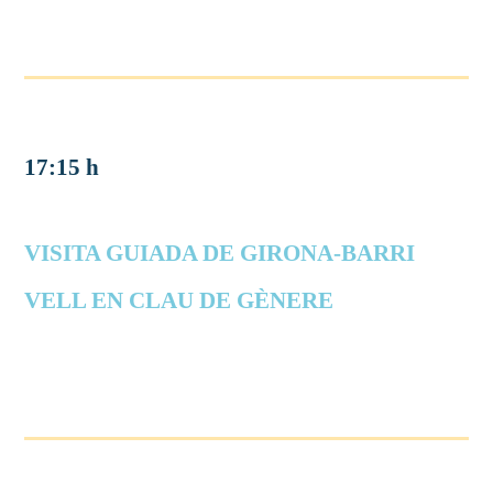
17:15 h
VISITA GUIADA DE GIRONA-BARRI
VELL EN CLAU DE GÈNERE