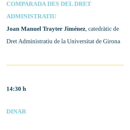
COMPARADA DES DEL DRET
ADMINISTRATIU
Joan Manuel Trayter Jiménez
, catedràtic de
Dret Administratiu de la Universitat de Girona
14:30 h
DINAR