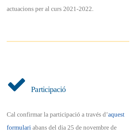
actuacions per al curs 2021-2022.
Participació
Cal confirmar la participació a través d’
aquest
formulari
abans del dia 25 de novembre de