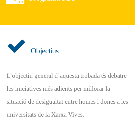
Objectius
L’objectiu general d’aquesta trobada és debatre
les iniciatives més adients per millorar la
situació de desigualtat entre homes i dones a les
universitats de la Xarxa Vives.