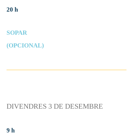
20 h
SOPAR
(OPCIONAL)
DIVENDRES 3 DE DESEMBRE
9 h