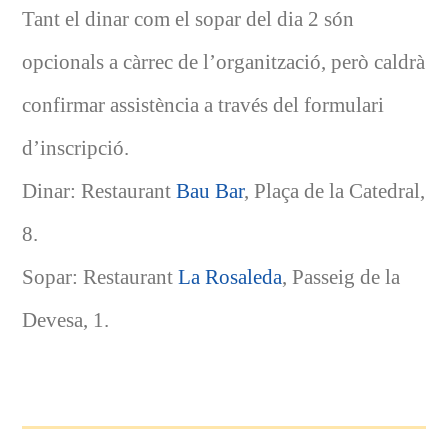
Tant el dinar com el sopar del dia 2 són
opcionals a càrrec de l’organització, però caldrà
confirmar assistència a través del formulari
d’inscripció.
Dinar: Restaurant
Bau Bar
, Plaça de la Catedral,
8.
Sopar: Restaurant
La Rosaleda
, Passeig de la
Devesa, 1.