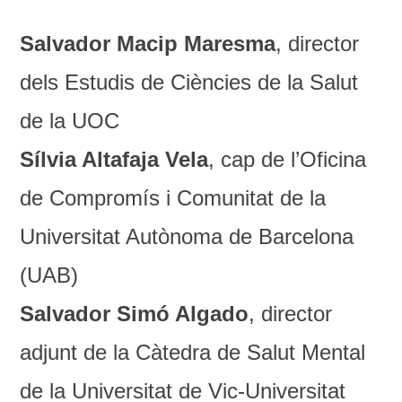
Salvador Macip Maresma
, director
dels Estudis de Ciències de la Salut
de la UOC
Sílvia Altafaja Vela
, cap de l’Oficina
de Compromís i Comunitat de la
Universitat Autònoma de Barcelona
(UAB)
Salvador Simó Algado
, director
adjunt de la Càtedra de Salut Mental
de la Universitat de Vic-Universitat