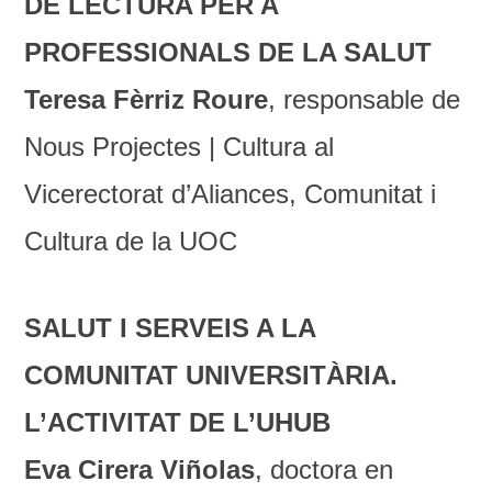
DE LECTURA PER A
PROFESSIONALS DE LA SALUT
Teresa Fèrriz Roure
, responsable de
Nous Projectes | Cultura al
Vicerectorat d’Aliances, Comunitat i
Cultura de la UOC
SALUT I SERVEIS A LA
COMUNITAT UNIVERSITÀRIA.
L’ACTIVITAT DE L’UHUB
Eva Cirera Viñolas
, doctora en