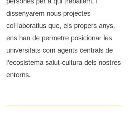
persones per a qui treballem, i
dissenyarem nous projectes
col·laboratius que, els propers anys,
ens han de permetre posicionar les
universitats com agents centrals de
l’ecosistema salut-cultura dels nostres
entorns.