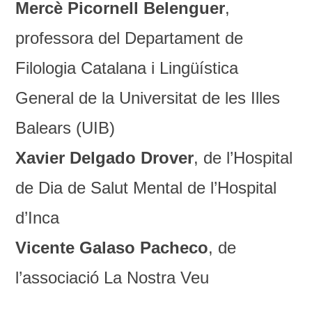
Mercè Picornell Belenguer
,
professora del Departament de
Filologia Catalana i Lingüística
General de la Universitat de les Illes
Balears (UIB)
Xavier Delgado Drover
, de l’Hospital
de Dia de Salut Mental de l’Hospital
d’Inca
Vicente Galaso Pacheco
, de
l’associació La Nostra Veu