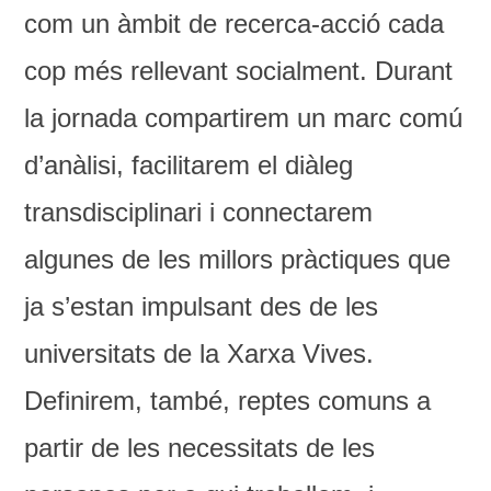
com un àmbit de recerca-acció cada
cop més rellevant socialment. Durant
la jornada compartirem un marc comú
d’anàlisi, facilitarem el diàleg
transdisciplinari i connectarem
algunes de les millors pràctiques que
ja s’estan impulsant des de les
universitats de la Xarxa Vives.
Definirem, també, reptes comuns a
partir de les necessitats de les