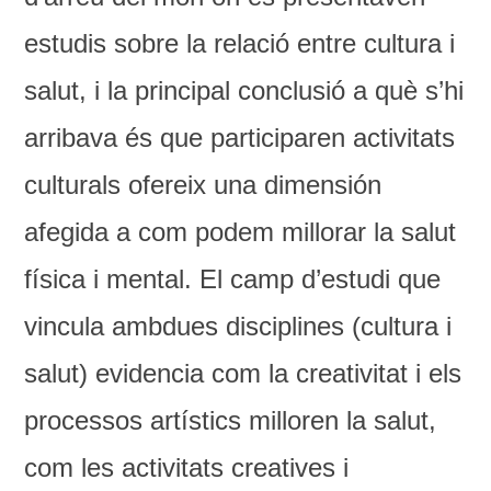
estudis sobre la relació entre cultura i
salut, i la principal conclusió a què s’hi
arribava és que participaren activitats
culturals ofereix una dimensión
afegida a com podem millorar la salut
física i mental. El camp d’estudi que
vincula ambdues disciplines (cultura i
salut) evidencia com la creativitat i els
processos artístics milloren la salut,
com les activitats creatives i