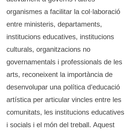
organismes a facilitar la col·laboració
entre ministeris, departaments,
institucions educatives, institucions
culturals, organitzacions no
governamentals i professionals de les
arts, reconeixent la importància de
desenvolupar una política d’educació
artística per articular vincles entre les
comunitats, les institucions educatives
i socials i el món del treball. Aquest