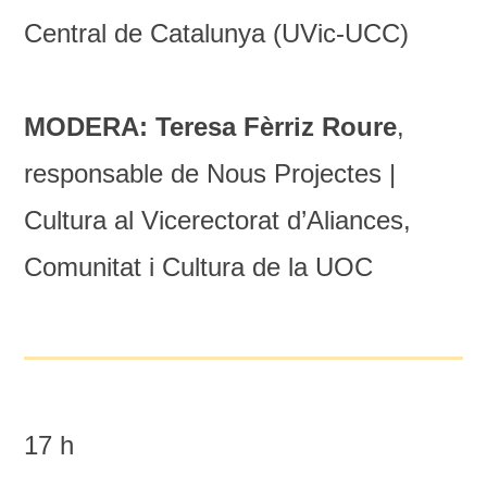
Central de Catalunya (UVic-UCC)
MODERA: Teresa Fèrriz Roure
,
responsable de Nous Projectes |
Cultura al Vicerectorat d’Aliances,
Comunitat i Cultura de la UOC
17 h