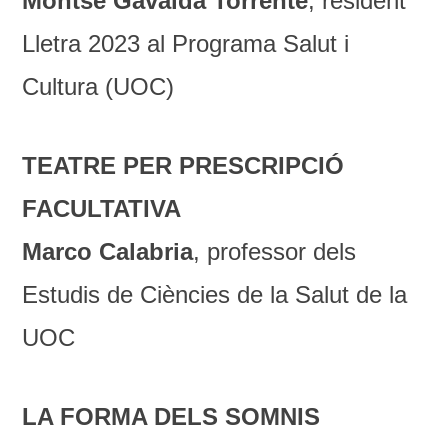
Montse Gavaldà Torrente
, resident
Lletra 2023 al Programa Salut i
Cultura (UOC)
TEATRE PER PRESCRIPCIÓ
FACULTATIVA
Marco Calabria
, professor dels
Estudis de Ciències de la Salut de la
UOC
LA FORMA DELS SOMNIS