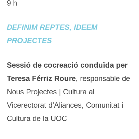
9 h
DEFINIM REPTES, IDEEM
PROJECTES
Sessió de cocreació conduïda per
Teresa Férriz Roure
, responsable de
Nous Projectes | Cultura al
Vicerectorat d’Aliances, Comunitat i
Cultura de la UOC