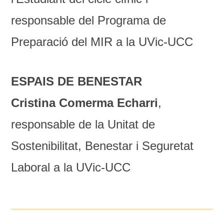
responsable del Programa de
Preparació del MIR a la UVic-UCC
ESPAIS DE BENESTAR
Cristina Comerma Echarri
,
responsable de la Unitat de
Sostenibilitat, Benestar i Seguretat
Laboral a la UVic-UCC