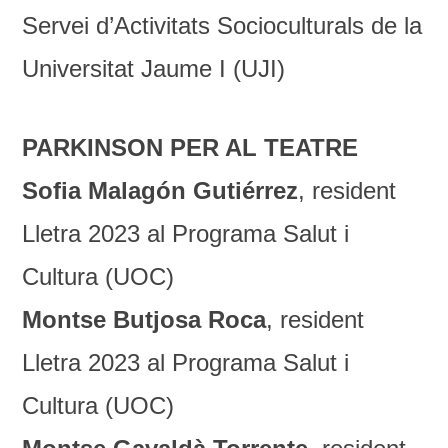
Servei d’Activitats Socioculturals de la
Universitat Jaume I (UJI)
PARKINSON PER AL TEATRE
Sofia Malagón Gutiérrez
, resident
Lletra 2023 al Programa Salut i
Cultura (UOC)
Montse Butjosa Roca
, resident
Lletra 2023 al Programa Salut i
Cultura (UOC)