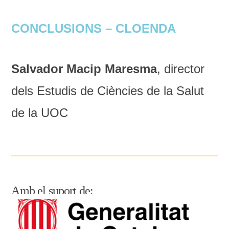
CONCLUSIONS – CLOENDA
Salvador Macip Maresma
, director
dels Estudis de Ciències de la Salut
de la UOC
Amb el suport de: