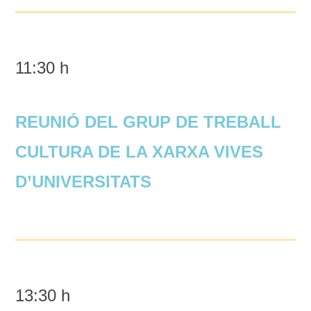
11:30 h
REUNIÓ DEL GRUP DE TREBALL
CULTURA DE LA XARXA VIVES
D’UNIVERSITATS
13:30 h