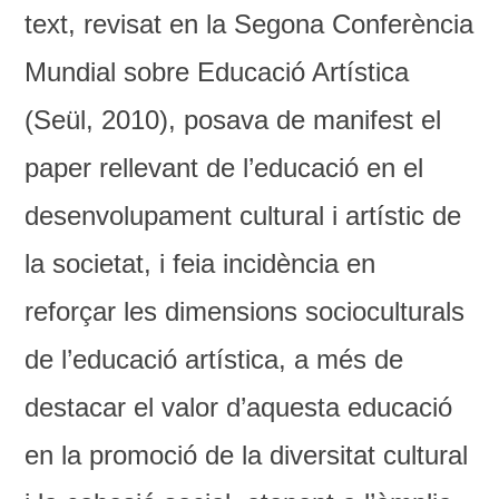
text, revisat en la Segona Conferència
Mundial sobre Educació Artística
(Seül, 2010), posava de manifest el
paper rellevant de l’educació en el
desenvolupament cultural i artístic de
la societat, i feia incidència en
reforçar les dimensions socioculturals
de l’educació artística, a més de
destacar el valor d’aquesta educació
en la promoció de la diversitat cultural