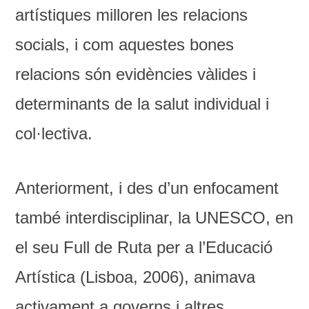
artístiques milloren les relacions
socials, i com aquestes bones
relacions són evidències vàlides i
determinants de la salut individual i
col·lectiva.
Anteriorment, i des d’un enfocament
també interdisciplinar, la UNESCO, en
el seu Full de Ruta per a l’Educació
Artística (Lisboa, 2006), animava
activament a governs i altres