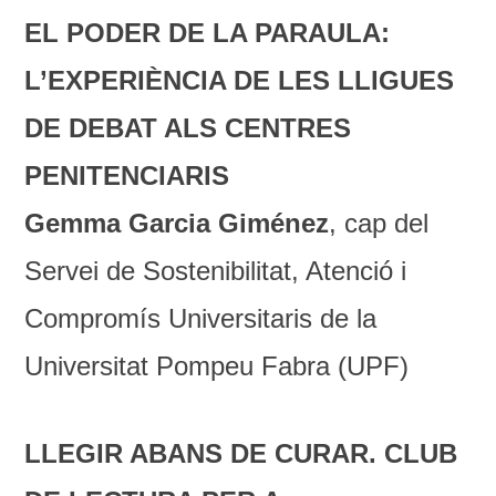
EL PODER DE LA PARAULA:
L’EXPERIÈNCIA DE LES LLIGUES
DE DEBAT ALS CENTRES
PENITENCIARIS
Gemma Garcia Giménez
, cap del
Servei de Sostenibilitat, Atenció i
Compromís Universitaris de la
Universitat Pompeu Fabra (UPF)
LLEGIR ABANS DE CURAR. CLUB