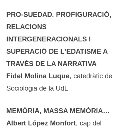
PRO-SUEDAD. PROFIGURACIÓ,
RELACIONS
INTERGENERACIONALS I
SUPERACIÓ DE L’EDATISME A
TRAVÉS DE LA NARRATIVA
Fidel Molina Luque
, catedràtic de
Sociologia de la UdL
MEMÒRIA, MASSA MEMÒRIA…
Albert López Monfort
, cap del