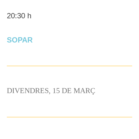
20:30 h
SOPAR
DIVENDRES, 15 DE MARÇ