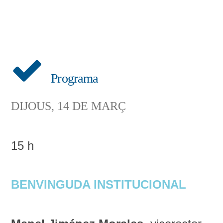
Programa
DIJOUS, 14 DE MARÇ
15 h
BENVINGUDA INSTITUCIONAL