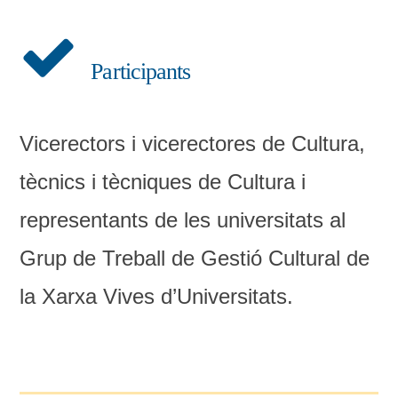
Participants
Vicerectors i vicerectores de Cultura,
tècnics i tècniques de Cultura i
representants de les universitats al
Grup de Treball de Gestió Cultural de
la Xarxa Vives d’Universitats.