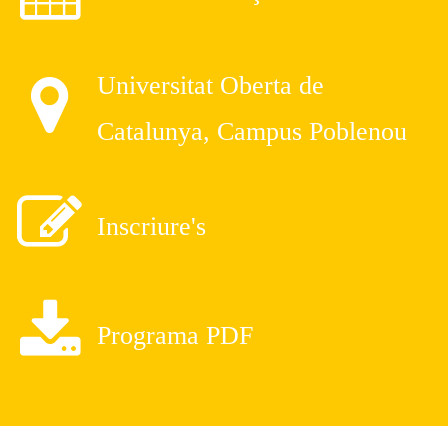
Universitat Oberta de
Catalunya, Campus Poblenou
Inscriure's
Programa PDF