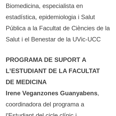
Biomedicina, especialista en
estadística, epidemiologia i Salut
Pública a la Facultat de Ciències de la
Salut i el Benestar de la UVic-UCC
PROGRAMA DE SUPORT A
L’ESTUDIANT DE LA FACULTAT
DE MEDICINA
Irene Veganzones Guanyabens
,
coordinadora del programa a
l’Estudiant del cicle clínic i