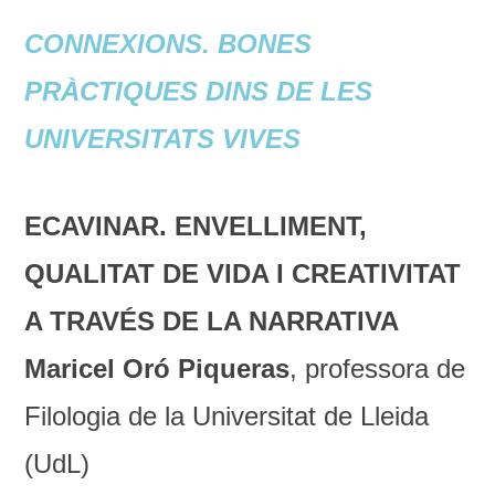
CONNEXIONS. BONES
PRÀCTIQUES DINS DE LES
UNIVERSITATS VIVES
ECAVINAR. ENVELLIMENT,
QUALITAT DE VIDA I CREATIVITAT
A TRAVÉS DE LA NARRATIVA
Maricel Oró Piqueras
, professora de
Filologia de la Universitat de Lleida
(UdL)