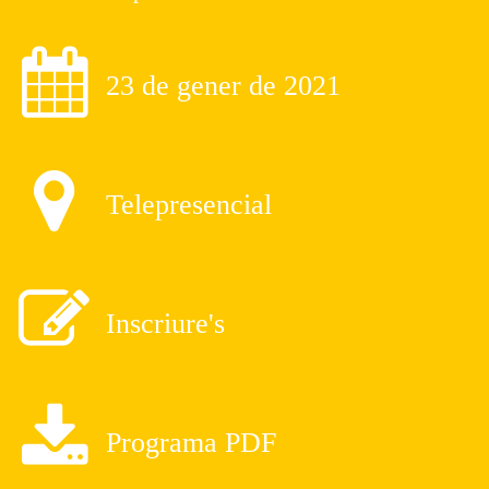
23 de gener de 2021
Telepresencial
Inscriure's
Programa PDF