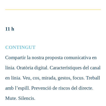
11 h
CONTINGUT
Compartir la nostra proposta comunicativa en
línia. Oratòria digital. Característiques del canal
en línia. Veu, cos, mirada, gestos, focus. Treball
amb l’espill. Prevenció de riscos del directe.
Mute. Silencis.