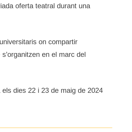
iada oferta teatral durant una
universitaris on compartir
e s’organitzen en el marc del
a els dies 22 i 23 de maig de 2024