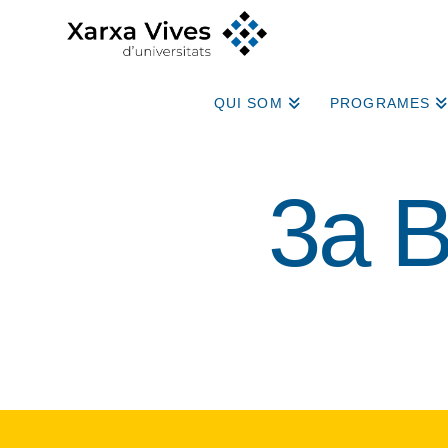
QUI SOM
PROGRAMES
3a B