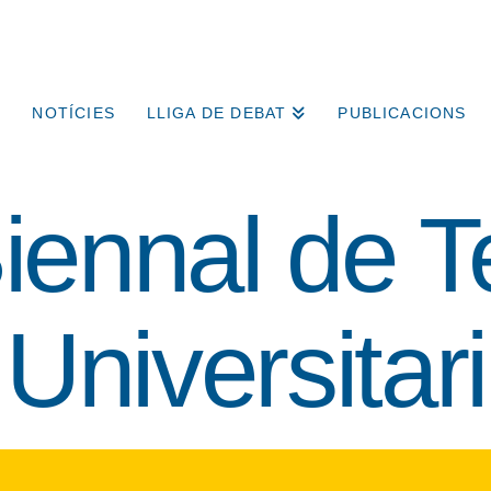
NOTÍCIES
LLIGA DE DEBAT
PUBLICACIONS
iennal de T
Universitari