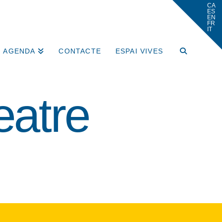
AGENDA
CONTACTE
ESPAI VIVES
eatre