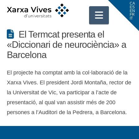
Navigati
El Termcat presenta el
«Diccionari de neurociència» a
Barcelona
El projecte ha comptat amb la col·laboració de la
Xarxa Vives. El president Jordi Montaña, rector de
la Universitat de Vic, va participar a l’acte de
presentació, al qual van assistir més de 200
persones a l’Auditori de la Pedrera, a Barcelona.