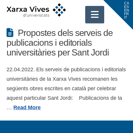
Navigati
Propostes dels serveis de
publicacions i editorials
universitàries per Sant Jordi
22.04.2022. Els serveis de publicacions i editorials
universitàries de la Xarxa Vives recomanen les
següents obres escrites en català per celebrar
aquest particular Sant Jordi: ​ Publicacions de la
…
Read More