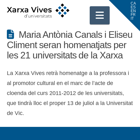
Navigati
Maria Antònia Canals i Eliseu
Climent seran homenatjats per
les 21 universitats de la Xarxa
La Xarxa Vives retrà homenatge a la professora i
al promotor cultural en el marc de l’acte de
cloenda del curs 2011-2012 de les universitats,
que tindrà lloc el proper 13 de juliol a la Universitat
de Vic.