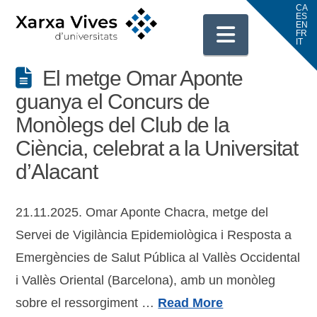
Navigati
El metge Omar Aponte
guanya el Concurs de
Monòlegs del Club de la
Ciència, celebrat a la Universitat
d’Alacant
21.11.2025. Omar Aponte Chacra, metge del
Servei de Vigilància Epidemiològica i Resposta a
Emergències de Salut Pública al Vallès Occidental
i Vallès Oriental (Barcelona), amb un monòleg
sobre el ressorgiment …
Read More