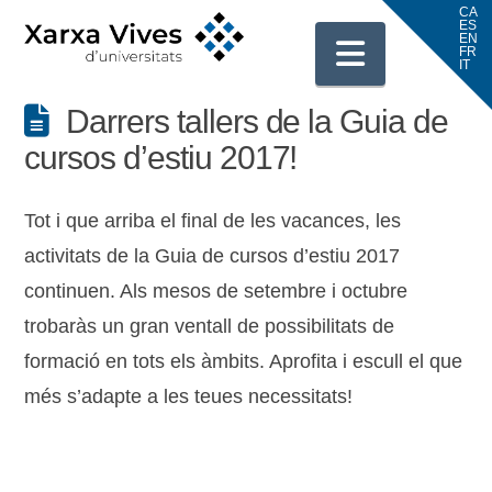
Navigati
Darrers tallers de la Guia de
cursos d’estiu 2017!
Tot i que arriba el final de les vacances, les
activitats de la Guia de cursos d’estiu 2017
continuen. Als mesos de setembre i octubre
trobaràs un gran ventall de possibilitats de
formació en tots els àmbits. Aprofita i escull el que
més s’adapte a les teues necessitats!