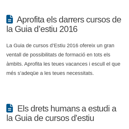
Aprofita els darrers cursos de
la Guia d’estiu 2016
La Guia de cursos d’Estiu 2016 ofereix un gran
ventall de possibilitats de formació en tots els
àmbits. Aprofita les teues vacances i escull el que
més s’adeqüe a les teues necessitats.
Els drets humans a estudi a
la Guia de cursos d’estiu