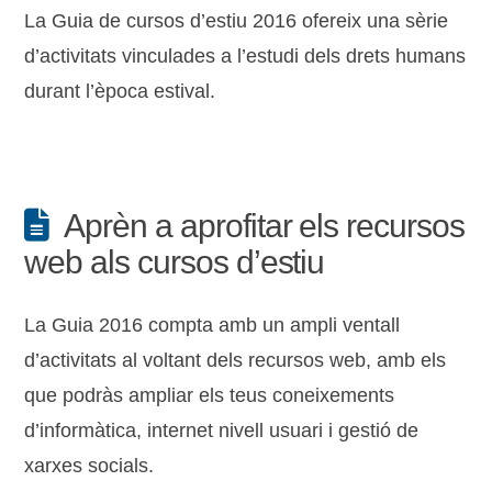
La Guia de cursos d’estiu 2016 ofereix una sèrie
d’activitats vinculades a l’estudi dels drets humans
durant l’època estival.
Aprèn a aprofitar els recursos
web als cursos d’estiu
La Guia 2016 compta amb un ampli ventall
d’activitats al voltant dels recursos web, amb els
que podràs ampliar els teus coneixements
d’informàtica, internet nivell usuari i gestió de
xarxes socials.