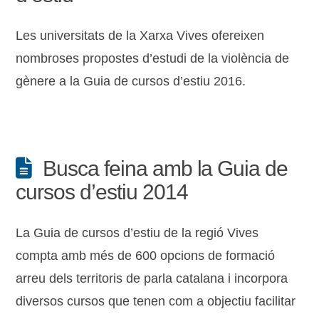
Les universitats de la Xarxa Vives ofereixen
nombroses propostes d’estudi de la violència de
gènere a la Guia de cursos d’estiu 2016.
Busca feina amb la Guia de
cursos d’estiu 2014
La Guia de cursos d’estiu de la regió Vives
compta amb més de 600 opcions de formació
arreu dels territoris de parla catalana i incorpora
diversos cursos que tenen com a objectiu facilitar