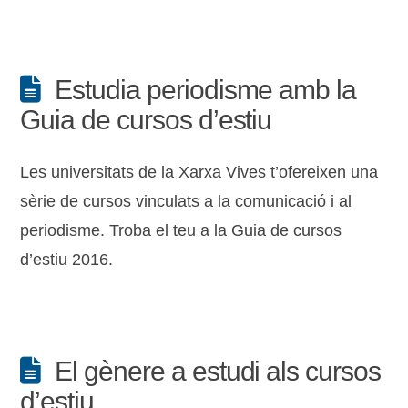
Estudia periodisme amb la
Guia de cursos d’estiu
Les universitats de la Xarxa Vives t’ofereixen una
sèrie de cursos vinculats a la comunicació i al
periodisme. Troba el teu a la Guia de cursos
d’estiu 2016.
El gènere a estudi als cursos
d’estiu