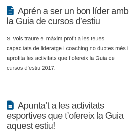
Aprén a ser un bon líder amb
la Guia de cursos d’estiu
Si vols traure el màxim profit a les teues
capacitats de lideratge i coaching no dubtes més i
aprofita les activitats que t’ofereix la Guia de
cursos d’estiu 2017.
Apunta’t a les activitats
esportives que t’ofereix la Guia
aquest estiu!