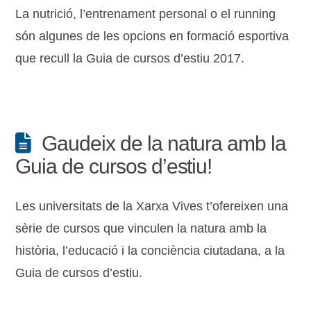
La nutrició, l’entrenament personal o el running
són algunes de les opcions en formació esportiva
que recull la Guia de cursos d’estiu 2017.
Gaudeix de la natura amb la
Guia de cursos d’estiu!
Les universitats de la Xarxa Vives t’ofereixen una
sèrie de cursos que vinculen la natura amb la
història, l’educació i la conciència ciutadana, a la
Guia de cursos d’estiu.