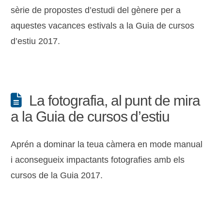
sèrie de propostes d’estudi del gènere per a
aquestes vacances estivals a la Guia de cursos
d’estiu 2017.
La fotografia, al punt de mira
a la Guia de cursos d’estiu
Aprén a dominar la teua càmera en mode manual
i aconsegueix impactants fotografies amb els
cursos de la Guia 2017.