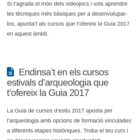
Si t’agrada el món dels videojocs i vols aprendre
les tècniques més bàsiques per a desenvolupar-
los, apunta’t als cursos que t’ofereix la Guia 2017
en aquest àmbit.
Endinsa’t en els cursos
estivals d’arqueologia que
t’ofereix la Guia 2017
La Guia de cursos d’estiu 2017 aposta per
l’arqueologia amb opcions de formació vinculades
a diferents etapes històriques. Troba el teu curs i