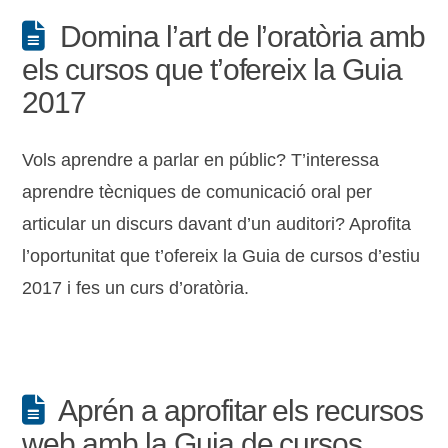
Domina l’art de l’oratòria amb
els cursos que t’ofereix la Guia
2017
Vols aprendre a parlar en públic? T’interessa
aprendre tècniques de comunicació oral per
articular un discurs davant d’un auditori? Aprofita
l’oportunitat que t’ofereix la Guia de cursos d’estiu
2017 i fes un curs d’oratòria.
Aprén a aprofitar els recursos
web amb la Guia de cursos