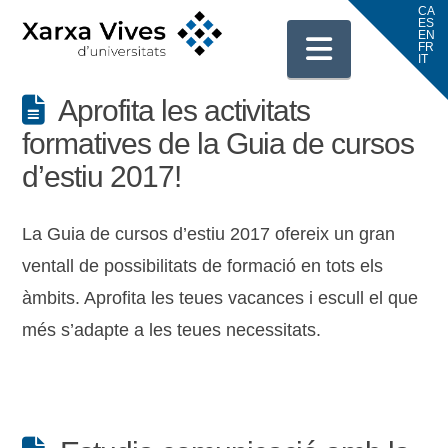
Navigati
Aprofita les activitats
formatives de la Guia de cursos
d’estiu 2017!
La Guia de cursos d’estiu 2017 ofereix un gran
ventall de possibilitats de formació en tots els
àmbits. Aprofita les teues vacances i escull el que
més s’adapte a les teues necessitats.