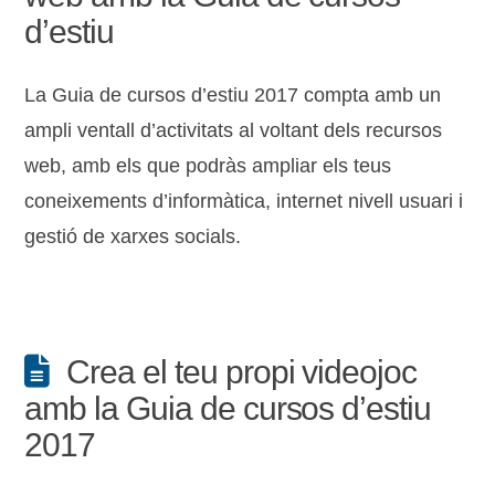
d’estiu
La Guia de cursos d’estiu 2017 compta amb un
ampli ventall d’activitats al voltant dels recursos
web, amb els que podràs ampliar els teus
coneixements d’informàtica, internet nivell usuari i
gestió de xarxes socials.
Crea el teu propi videojoc
amb la Guia de cursos d’estiu
2017