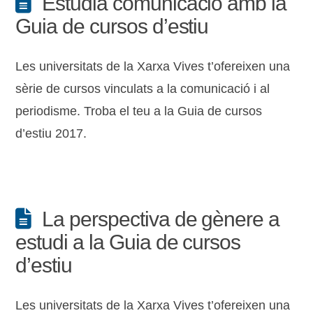
Estudia comunicació amb la
Guia de cursos d’estiu
Les universitats de la Xarxa Vives t’ofereixen una
sèrie de cursos vinculats a la comunicació i al
periodisme. Troba el teu a la Guia de cursos
d’estiu 2017.
La perspectiva de gènere a
estudi a la Guia de cursos
d’estiu
Les universitats de la Xarxa Vives t’ofereixen una