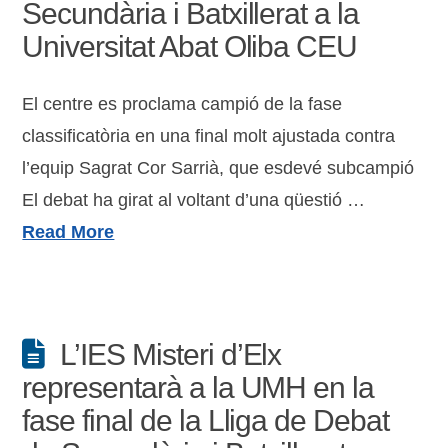
Secundària i Batxillerat a la
Universitat Abat Oliba CEU
El centre es proclama campió de la fase
classificatòria en una final molt ajustada contra
l’equip Sagrat Cor Sarrià, que esdevé subcampió
El debat ha girat al voltant d’una qüestió …
Read More
L’IES Misteri d’Elx
representarà a la UMH en la
fase final de la Lliga de Debat