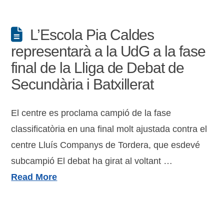
L’Escola Pia Caldes
representarà a la UdG a la fase
final de la Lliga de Debat de
Secundària i Batxillerat
El centre es proclama campió de la fase
classificatòria en una final molt ajustada contra el
centre Lluís Companys de Tordera, que esdevé
subcampió El debat ha girat al voltant …
Read More