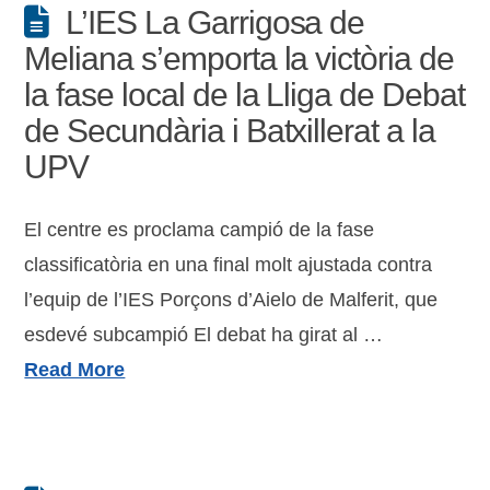
L’IES La Garrigosa de
Meliana s’emporta la victòria de
la fase local de la Lliga de Debat
de Secundària i Batxillerat a la
UPV
El centre es proclama campió de la fase
classificatòria en una final molt ajustada contra
l’equip de l’IES Porçons d’Aielo de Malferit, que
esdevé subcampió El debat ha girat al …
Read More