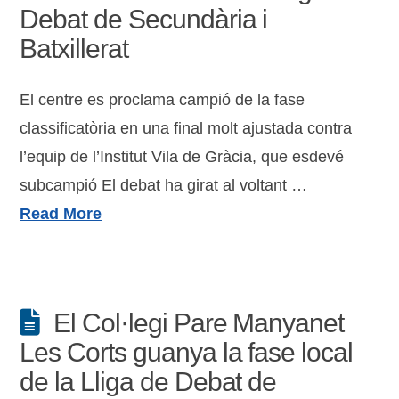
Debat de Secundària i
Batxillerat
El centre es proclama campió de la fase
classificatòria en una final molt ajustada contra
l’equip de l’Institut Vila de Gràcia, que esdevé
subcampió El debat ha girat al voltant …
Read More
El Col·legi Pare Manyanet
Les Corts guanya la fase local
de la Lliga de Debat de