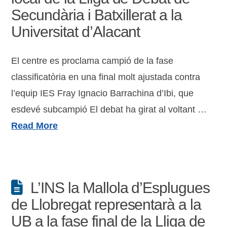
Secundària i Batxillerat a la
Universitat d’Alacant
El centre es proclama campió de la fase
classificatòria en una final molt ajustada contra
l’equip IES Fray Ignacio Barrachina d’Ibi, que
esdevé subcampió El debat ha girat al voltant …
Read More
L’INS la Mallola d’Esplugues
de Llobregat representarà a la
UB a la fase final de la Lliga de