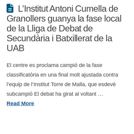
L’Institut Antoni Cumella de
Granollers guanya la fase local
de la Lliga de Debat de
Secundària i Batxillerat de la
UAB
El centre es proclama campió de la fase
classificatòria en una final molt ajustada contra
l’equip de l’Institut Torre de Malla, que esdevé
subcampió El debat ha girat al voltant …
Read More