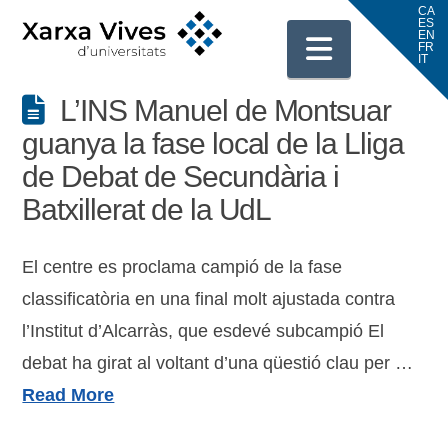
Navigati
L’INS Manuel de Montsuar
guanya la fase local de la Lliga
de Debat de Secundària i
Batxillerat de la UdL
El centre es proclama campió de la fase
classificatòria en una final molt ajustada contra
l’Institut d’Alcarràs, que esdevé subcampió El
debat ha girat al voltant d’una qüestió clau per …
Read More