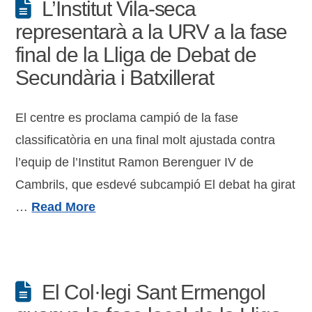
L’Institut Vila-seca
representarà a la URV a la fase
final de la Lliga de Debat de
Secundària i Batxillerat
El centre es proclama campió de la fase
classificatòria en una final molt ajustada contra
l’equip de l’Institut Ramon Berenguer IV de
Cambrils, que esdevé subcampió El debat ha girat
…
Read More
El Col·legi Sant Ermengol