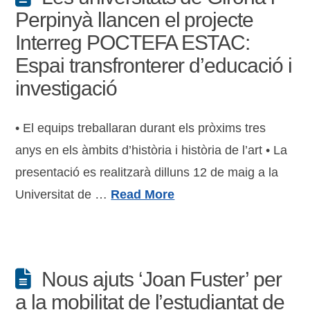
Perpinyà llancen el projecte
Interreg POCTEFA ESTAC:
Espai transfronterer d’educació i
investigació
• El equips treballaran durant els pròxims tres
anys en els àmbits d’història i història de l’art • La
presentació es realitzarà dilluns 12 de maig a la
Universitat de …
Read More
Nous ajuts ‘Joan Fuster’ per
a la mobilitat de l’estudiantat de