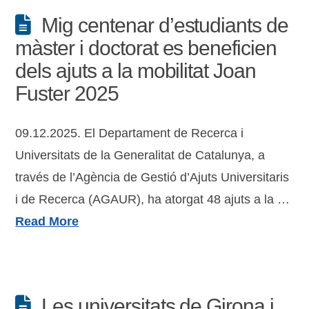
Mig centenar d’estudiants de
màster i doctorat es beneficien
dels ajuts a la mobilitat Joan
Fuster 2025
09.12.2025. El Departament de Recerca i
Universitats de la Generalitat de Catalunya, a
través de l’Agència de Gestió d’Ajuts Universitaris
i de Recerca (AGAUR), ha atorgat 48 ajuts a la …
Read More
Les universitats de Girona i