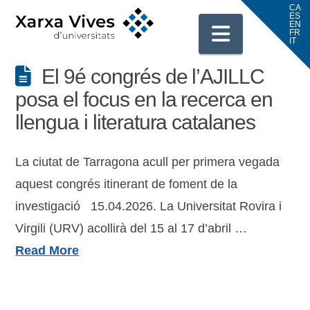
Navigati
El 9é congrés de l’AJILLC
posa el focus en la recerca en
llengua i literatura catalanes
La ciutat de Tarragona acull per primera vegada
aquest congrés itinerant de foment de la
investigació 15.04.2026. La Universitat Rovira i
Virgili (URV) acollirà del 15 al 17 d’abril …
Read More