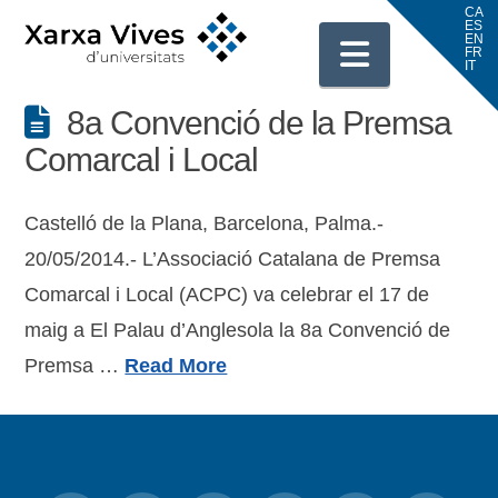
Navigati
8a Convenció de la Premsa
Comarcal i Local
Castelló de la Plana, Barcelona, Palma.-
20/05/2014.- L’Associació Catalana de Premsa
Comarcal i Local (ACPC) va celebrar el 17 de
maig a El Palau d’Anglesola la 8a Convenció de
Premsa …
Read More