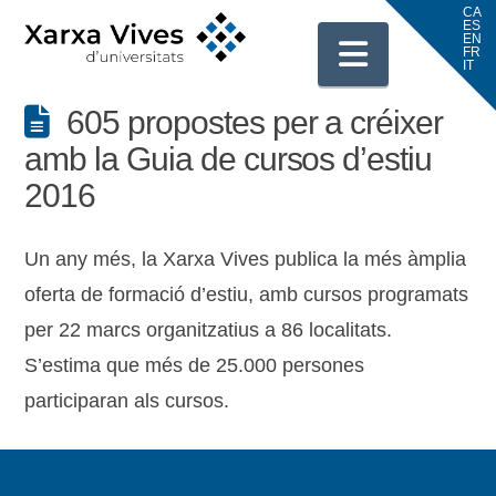
Navigati
605 propostes per a créixer
amb la Guia de cursos d’estiu
2016
Un any més, la Xarxa Vives publica la més àmplia
oferta de formació d’estiu, amb cursos programats
per 22 marcs organitzatius a 86 localitats.
S’estima que més de 25.000 persones
participaran als cursos.