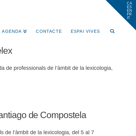
AGENDA
CONTACTE
ESPAI VIVES
elex
 de professionals de l’àmbit de la lexicologia,
 Santiago de Compostela
de l’àmbit de la lexicologia, del 5 al 7