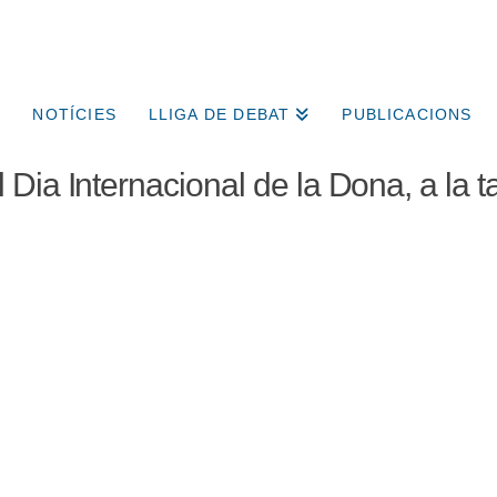
NOTÍCIES
LLIGA DE DEBAT
PUBLICACIONS
 Dia Internacional de la Dona, a la