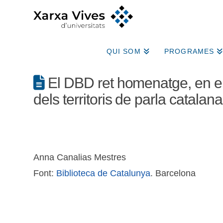
QUI SOM
PROGRAMES
El DBD ret homenatge, en el
dels territoris de parla catalana
Anna Canalias Mestres
Font:
Biblioteca de Catalunya
. Barcelona