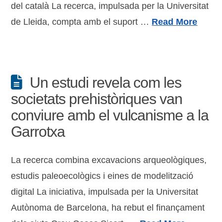
del català La recerca, impulsada per la Universitat
de Lleida, compta amb el suport …
Read More
Un estudi revela com les
societats prehistòriques van
conviure amb el vulcanisme a la
Garrotxa
La recerca combina excavacions arqueològiques,
estudis paleoecològics i eines de modelització
digital La iniciativa, impulsada per la Universitat
Autònoma de Barcelona, ha rebut el finançament