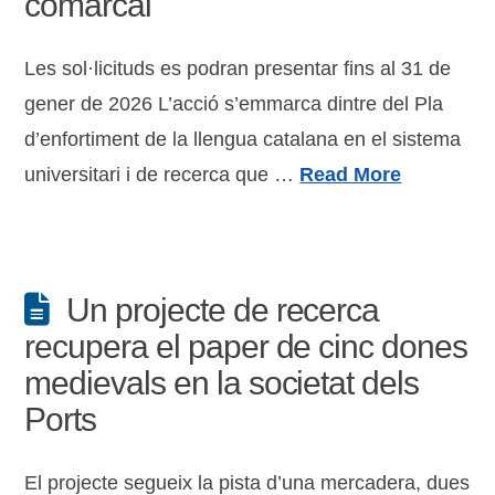
comarcal
Les sol·licituds es podran presentar fins al 31 de
gener de 2026 L’acció s’emmarca dintre del Pla
d’enfortiment de la llengua catalana en el sistema
universitari i de recerca que …
Read More
Un projecte de recerca
recupera el paper de cinc dones
medievals en la societat dels
Ports
El projecte segueix la pista d’una mercadera, dues