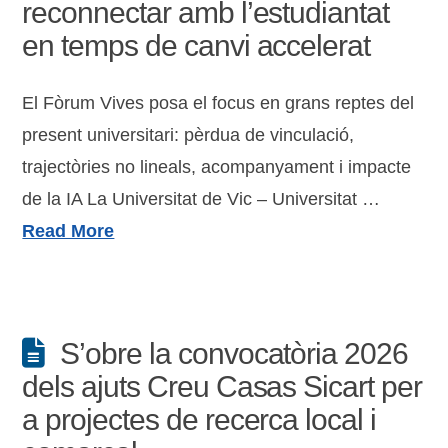
reconnectar amb l’estudiantat
en temps de canvi accelerat
El Fòrum Vives posa el focus en grans reptes del
present universitari: pèrdua de vinculació,
trajectòries no lineals, acompanyament i impacte
de la IA La Universitat de Vic – Universitat …
Read More
S’obre la convocatòria 2026
dels ajuts Creu Casas Sicart per
a projectes de recerca local i