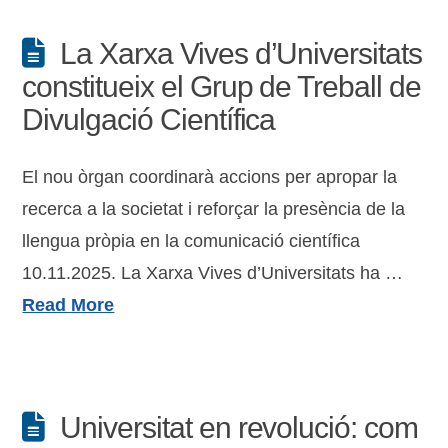
La Xarxa Vives d’Universitats
constitueix el Grup de Treball de
Divulgació Científica
El nou òrgan coordinarà accions per apropar la
recerca a la societat i reforçar la presència de la
llengua pròpia en la comunicació científica
10.11.2025. La Xarxa Vives d’Universitats ha …
Read More
Universitat en revolució: com