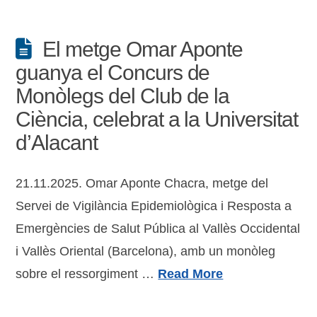
El metge Omar Aponte
guanya el Concurs de
Monòlegs del Club de la
Ciència, celebrat a la Universitat
d’Alacant
21.11.2025. Omar Aponte Chacra, metge del
Servei de Vigilància Epidemiològica i Resposta a
Emergències de Salut Pública al Vallès Occidental
i Vallès Oriental (Barcelona), amb un monòleg
sobre el ressorgiment …
Read More