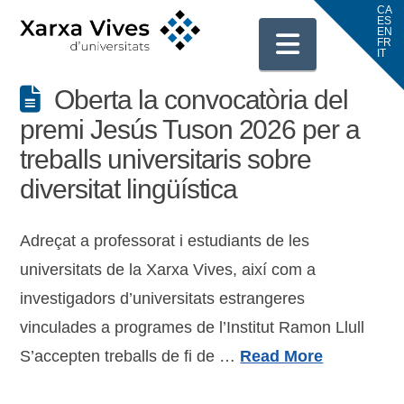
Navigati
Oberta la convocatòria del
premi Jesús Tuson 2026 per a
treballs universitaris sobre
diversitat lingüística
Adreçat a professorat i estudiants de les
universitats de la Xarxa Vives, així com a
investigadors d’universitats estrangeres
vinculades a programes de l’Institut Ramon Llull
S’accepten treballs de fi de …
Read More