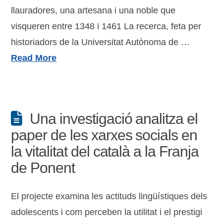
llauradores, una artesana i una noble que
visqueren entre 1348 i 1461 La recerca, feta per
historiadors de la Universitat Autònoma de …
Read More
Una investigació analitza el
paper de les xarxes socials en
la vitalitat del català a la Franja
de Ponent
El projecte examina les actituds lingüístiques dels
adolescents i com perceben la utilitat i el prestigi