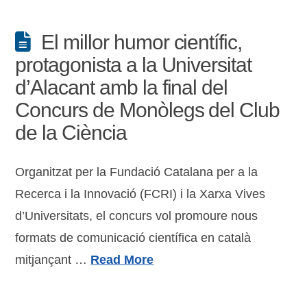
El millor humor científic,
protagonista a la Universitat
d’Alacant amb la final del
Concurs de Monòlegs del Club
de la Ciència
Organitzat per la Fundació Catalana per a la
Recerca i la Innovació (FCRI) i la Xarxa Vives
d’Universitats, el concurs vol promoure nous
formats de comunicació científica en català
mitjançant …
Read More