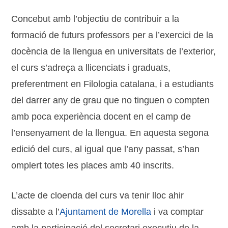
Concebut amb l’objectiu de contribuir a la
formació de futurs professors per a l’exercici de la
docència de la llengua en universitats de l’exterior,
el curs s’adreça a llicenciats i graduats,
preferentment en Filologia catalana, i a estudiants
del darrer any de grau que no tinguen o compten
amb poca experiència docent en el camp de
l’ensenyament de la llengua. En aquesta segona
edició del curs, al igual que l’any passat, s’han
omplert totes les places amb 40 inscrits.
L’acte de cloenda del curs va tenir lloc ahir
dissabte a l’
Ajuntament de Morella
i va comptar