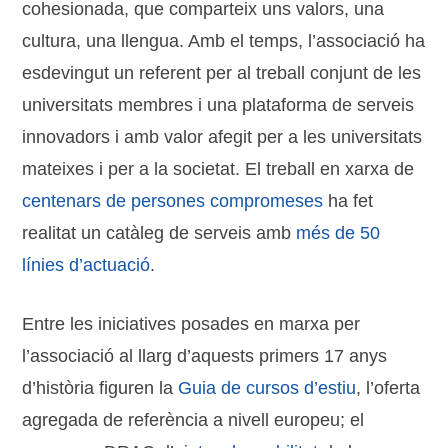
cohesionada, que comparteix uns valors, una
cultura, una llengua. Amb el temps, l’associació ha
esdevingut un referent per al treball conjunt de les
universitats membres i una plataforma de serveis
innovadors i amb valor afegit per a les universitats
mateixes i per a la societat. El treball en xarxa de
centenars de persones compromeses
ha fet
realitat un catàleg de serveis amb
més de 50
línies d’actuació
.
Entre les iniciatives posades en marxa per
l’associació al llarg d’aquests primers 17 anys
d’història figuren la
Guia de cursos d’estiu
, l’oferta
agregada de referència a nivell europeu; el