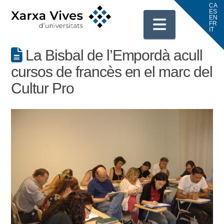
Navigati
La Bisbal de l’Empordà acull
cursos de francès en el marc del
Cultur Pro