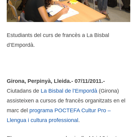
Estudiants del curs de francès a La Bisbal
d’Empordà.
Girona, Perpinyà, Lleida.- 07/11/2011.-
Ciutadans de
La Bisbal de l’Empordà
(Girona)
assisteixen a cursos de francès organitzats en el
marc del
programa POCTEFA Cultur Pro –
Llengua i cultura professional
.