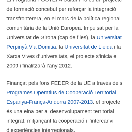
de formació concebut per reforçar la integració
transfronterera, en el marc de la política regional
comunitària de la Unió Europea. Impulsat per la
Universitat de Girona (cap de files), la
Universitat
Perpinyà Via Domitia
, la
Universitat de Lleida
i la
Xarxa Vives d’universitats, el projecte s’inicia el
2009 i finalitzarà l’any 2012.
Finançat pels fons FEDER de la UE a través dels
Programes Operatius de Cooperació Territorial
Espanya-França-Andorra 2007-2013
, el projecte
és una eina per al desenvolupament territorial
integrat, mitjançant la cooperació i l’intercanvi
d’experiències interregionals.