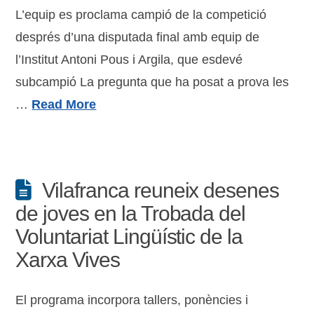
L’equip es proclama campió de la competició
després d’una disputada final amb equip de
l’Institut Antoni Pous i Argila, que esdevé
subcampió La pregunta que ha posat a prova les
…
Read More
Vilafranca reuneix desenes
de joves en la Trobada del
Voluntariat Lingüístic de la
Xarxa Vives
El programa incorpora tallers, ponències i