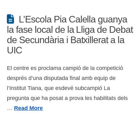
L’Escola Pia Calella guanya
la fase local de la Lliga de Debat
de Secundària i Batxillerat a la
UIC
El centre es proclama campió de la competició
després d’una disputada final amb equip de
l’Institut Tiana, que esdevé subcampió La
pregunta que ha posat a prova les habilitats dels
…
Read More