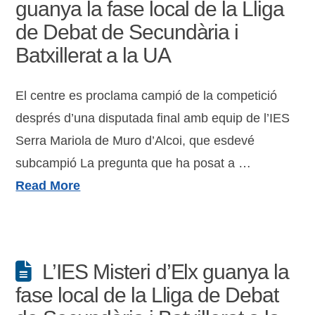
guanya la fase local de la Lliga
de Debat de Secundària i
Batxillerat a la UA
El centre es proclama campió de la competició
després d’una disputada final amb equip de l’IES
Serra Mariola de Muro d’Alcoi, que esdevé
subcampió La pregunta que ha posat a …
Read More
L’IES Misteri d’Elx guanya la
fase local de la Lliga de Debat