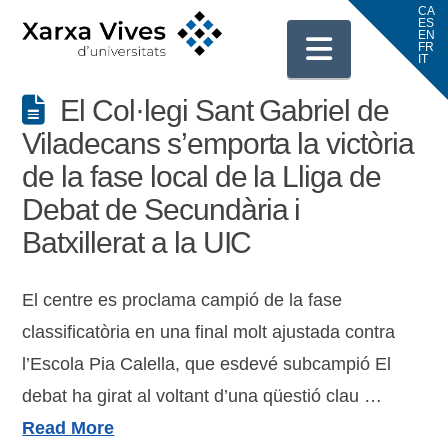
Navigati
El Col·legi Sant Gabriel de
Viladecans s’emporta la victòria
de la fase local de la Lliga de
Debat de Secundària i
Batxillerat a la UIC
El centre es proclama campió de la fase
classificatòria en una final molt ajustada contra
l’Escola Pia Calella, que esdevé subcampió El
debat ha girat al voltant d’una qüestió clau …
Read More