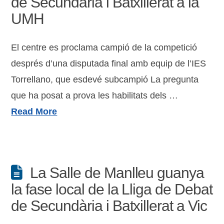
de Secundària i Batxillerat a la
UMH
El centre es proclama campió de la competició
després d’una disputada final amb equip de l’IES
Torrellano, que esdevé subcampió La pregunta
que ha posat a prova les habilitats dels …
Read More
La Salle de Manlleu guanya
la fase local de la Lliga de Debat
de Secundària i Batxillerat a Vic