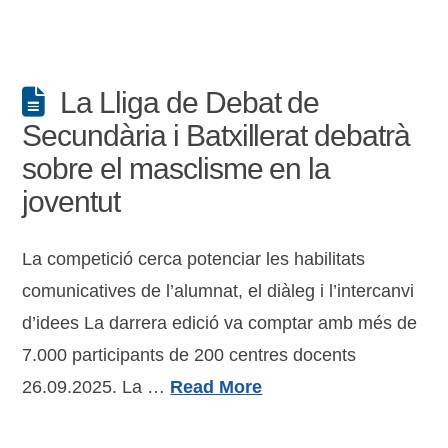
La Lliga de Debat de
Secundària i Batxillerat debatrà
sobre el masclisme en la
joventut
La competició cerca potenciar les habilitats
comunicatives de l’alumnat, el diàleg i l’intercanvi
d’idees La darrera edició va comptar amb més de
7.000 participants de 200 centres docents
26.09.2025. La …
Read More