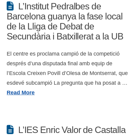
L’Institut Pedralbes de
Barcelona guanya la fase local
de la Lliga de Debat de
Secundària i Batxillerat a la UB
El centre es proclama campió de la competició
després d’una disputada final amb equip de
l’Escola Creixen Povill d’Olesa de Montserrat, que
esdevé subcampió La pregunta que ha posat a …
Read More
L’IES Enric Valor de Castalla