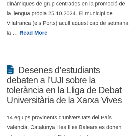
dinàmiques de grup centrades en la promoció de
la llengua pròpia 25.10.2024. El municipi de
Vilafranca (els Ports) acull aquest cap de setmana
la …
Read More
Desenes d’estudiants
debaten a l’UJI sobre la
tolerància en la Lliga de Debat
Universitària de la Xarxa Vives
14 equips provinents d’universitats del País
Valencià, Catalunya i les Illes Balears es donen