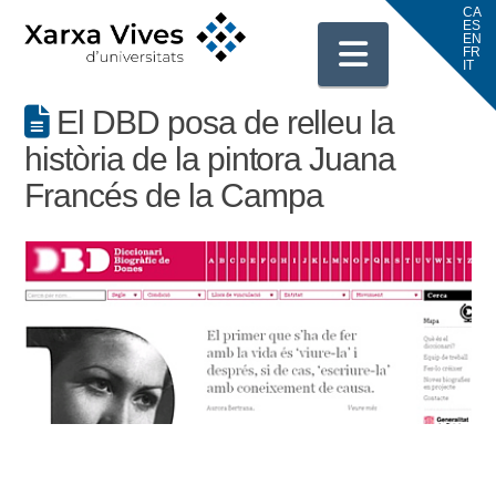
Navigati
El DBD posa de relleu la
història de la pintora Juana
Francés de la Campa