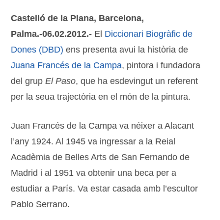
Castelló de la Plana, Barcelona,
Palma.-06.02.2012.-
El
Diccionari Biogràfic de
Dones (DBD)
ens presenta avui la història de
Juana Francés de la Campa
, pintora i fundadora
del grup
El Paso
, que ha esdevingut un referent
per la seua trajectòria en el món de la pintura.
Juan Francés de la Campa va néixer a Alacant
l’any 1924. Al 1945 va ingressar a la Reial
Acadèmia de Belles Arts de San Fernando de
Madrid i al 1951 va obtenir una beca per a
estudiar a París. Va estar casada amb l’escultor
Pablo Serrano.