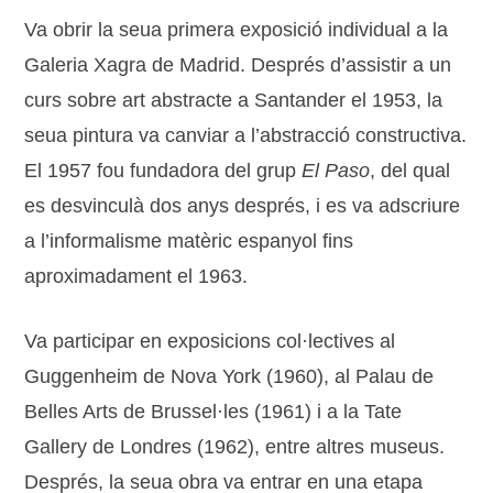
Va obrir la seua primera exposició individual a la
Galeria Xagra de Madrid. Després d’assistir a un
curs sobre art abstracte a Santander el 1953, la
seua pintura va canviar a l’abstracció constructiva.
El 1957 fou fundadora del grup
El Paso
, del qual
es desvinculà dos anys després, i es va adscriure
a l’informalisme matèric espanyol fins
aproximadament el 1963.
Va participar en exposicions col·lectives al
Guggenheim de Nova York (1960), al Palau de
Belles Arts de Brussel·les (1961) i a la Tate
Gallery de Londres (1962), entre altres museus.
Després, la seua obra va entrar en una etapa