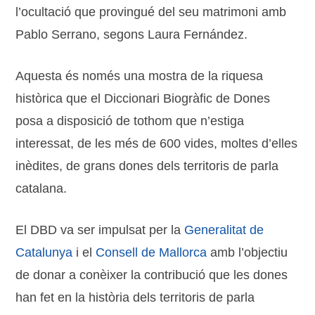
l’ocultació que provingué del seu matrimoni amb
Pablo Serrano, segons Laura Fernández.
Aquesta és només una mostra de la riquesa
històrica que el Diccionari Biogràfic de Dones
posa a disposició de tothom que n’estiga
interessat, de les més de 600 vides, moltes d’elles
inèdites, de grans dones dels territoris de parla
catalana.
El DBD va ser impulsat per la
Generalitat de
Catalunya
i el
Consell de Mallorca
amb l’objectiu
de donar a conèixer la contribució que les dones
han fet en la història dels territoris de parla