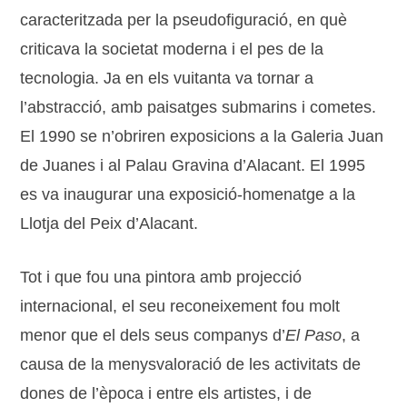
caracteritzada per la pseudofiguració, en què
criticava la societat moderna i el pes de la
tecnologia. Ja en els vuitanta va tornar a
l’abstracció, amb paisatges submarins i cometes.
El 1990 se n’obriren exposicions a la Galeria Juan
de Juanes i al Palau Gravina d’Alacant. El 1995
es va inaugurar una exposició-homenatge a la
Llotja del Peix d’Alacant.
Tot i que fou una pintora amb projecció
internacional, el seu reconeixement fou molt
menor que el dels seus companys d’
El Paso
, a
causa de la menysvaloració de les activitats de
dones de l’època i entre els artistes, i de