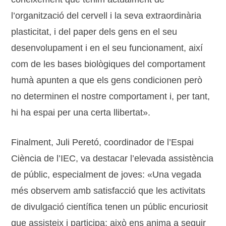
l’organització del cervell i la seva extraordinària
plasticitat, i del paper dels gens en el seu
desenvolupament i en el seu funcionament, així
com de les bases biològiques del comportament
humà apunten a que els gens condicionen però
no determinen el nostre comportament i, per tant,
hi ha espai per una certa llibertat».
Finalment, Juli Peretó, coordinador de l’Espai
Ciència de l’IEC, va destacar l’elevada assistència
de públic, especialment de joves: «Una vegada
més observem amb satisfacció que les activitats
de divulgació científica tenen un públic encuriosit
que assisteix i participa; això ens anima a seguir