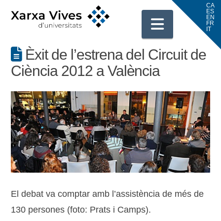
Navigati
Èxit de l’estrena del Circuit de
Ciència 2012 a València
El debat va comptar amb l’assistència de més de
130 persones (foto: Prats i Camps).