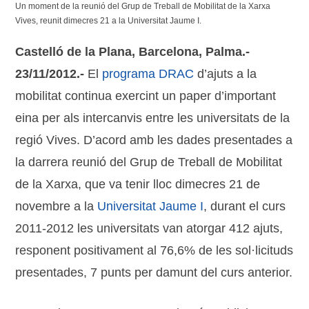
Un moment de la reunió del Grup de Treball de Mobilitat de la Xarxa
Vives, reunit dimecres 21 a la Universitat Jaume I.
Castelló de la Plana, Barcelona, Palma.-
23/11/2012.-
El
programa DRAC
d’ajuts a la
mobilitat continua exercint un paper d’important
eina per als intercanvis entre les universitats de la
regió Vives. D’acord amb les dades presentades a
la darrera reunió del Grup de Treball de Mobilitat
de la Xarxa, que va tenir lloc dimecres 21 de
novembre a la
Universitat Jaume I
, durant el curs
2011-2012 les universitats van atorgar 412 ajuts,
responent positivament al 76,6% de les sol·licituds
presentades, 7 punts per damunt del curs anterior.