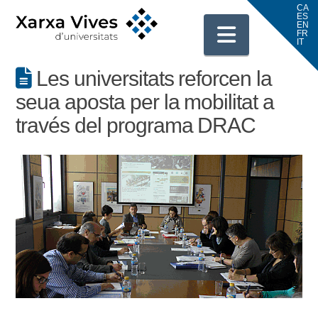
Navigati
Les universitats reforcen la
seua aposta per la mobilitat a
través del programa DRAC