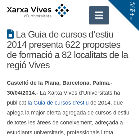
Navigati
La Guia de cursos d’estiu
2014 presenta 622 propostes
de formació a 82 localitats de la
regió Vives
Castelló de la Plana, Barcelona, Palma.-
30/04/2014.-
La Xarxa Vives d’Universitats ha
publicat
la Guia de cursos d’estiu
de 2014, que
aplega la major oferta agregada de cursos d’estiu
de totes les àrees de coneixement, adreçada a
estudiants universitaris, professionals i tota