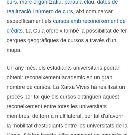
curs
,
marc organitzatiu
,
paraula clau
,
dates de
realització
i
número de curs,
així com cercar
específicament els
cursos amb reconeixement de
crèdits
. La Guia ofereix també la possibilitat de fer
cerques geogràfiques de cursos a través d’un
mapa.
Un any més, els estudiants universitaris podran
obtenir reconeixement acadèmic en un gran
nombre de cursos. La Xarxa Vives ha realitzat un
procés per tal que els cursos obtinguen aquest
reconeixement entre totes les universitats
membres, de forma multilateral, per tal d’afavorir
la mobilitat d’estudiants entre les universitats de la