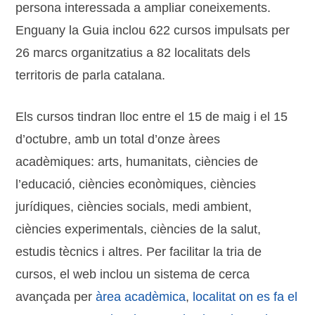
persona interessada a ampliar coneixements.
Enguany la Guia inclou 622 cursos impulsats per
26 marcs organitzatius a 82 localitats dels
territoris de parla catalana.
Els cursos tindran lloc entre el 15 de maig i el 15
d’octubre, amb un total d’onze àrees
acadèmiques: arts, humanitats, ciències de
l’educació, ciències econòmiques, ciències
jurídiques, ciències socials, medi ambient,
ciències experimentals, ciències de la salut,
estudis tècnics i altres. Per facilitar la tria de
cursos, el web inclou un sistema de cerca
avançada per
àrea acadèmica
,
localitat on es fa el