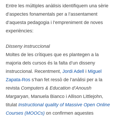
Entre les múltiples anàlisis identifiquem una sèrie
d’aspectes fonamentals per a l’assentament
d’aquesta pedagogia i l’empreniment de noves
experiències:
Disseny instruccional
Moltes de les crítiques que es plantegen a la
majoria dels cursos és la falta d’un disseny
instruccional. Recentment,
Jordi Adell
i
Miguel
Zapata-Ros
s’han fet ressò de l’anàlisi per a la
revista
Computers & Education d’Anoush
Margaryan
, Manuela Bianco i Allison Littlejohn,
titulat
Instructional quality of Massive Open Online
Courses (MOOCs)
on confirmen aquestes