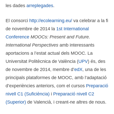
les dades
arreplegades
.
El consorci
http://ecolearning.eu/
va celebrar a la fi
de novembre de 2014 la
1st International
Conference
MOOCs: Present and Future.
International Perspectives
amb interessants
aportacions a l’estat actual dels MOOC. La
Universitat Politècnica de València (
UPV
) és, des
de novembre de 2014, membre d’
edX
, una de les
principals plataformes de MOOC, amb l’adaptació
d’experiències anteriors, com el cursos
Preparació
nivell C1 (Suficiència)
i
Preparació nivell C2
(Superior)
de Valencià, i creant-ne altres de nous.