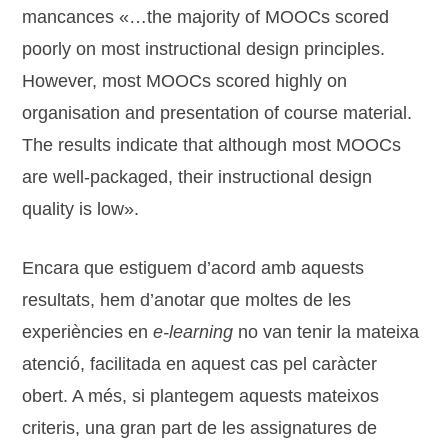
mancances «…the majority of MOOCs scored
poorly on most instructional design principles.
However, most MOOCs scored highly on
organisation and presentation of course material.
The results indicate that although most MOOCs
are well-packaged, their instructional design
quality is low».
Encara que estiguem d’acord amb aquests
resultats, hem d’anotar que moltes de les
experiències en
e-learning
no van tenir la mateixa
atenció, facilitada en aquest cas pel caràcter
obert. A més, si plantegem aquests mateixos
criteris, una gran part de les assignatures de