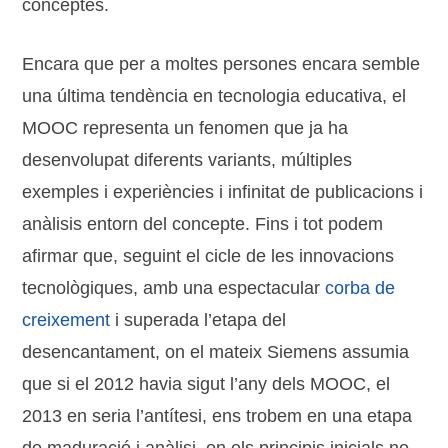
conceptes.
Encara que per a moltes persones encara semble
una última tendència en tecnologia educativa, el
MOOC representa un fenomen que ja ha
desenvolupat diferents variants, múltiples
exemples i experiències i infinitat de publicacions i
anàlisis entorn del concepte. Fins i tot podem
afirmar que, seguint el cicle de les innovacions
tecnològiques, amb una espectacular
corba de
creixement
i superada l’etapa del
desencantament, on el mateix Siemens assumia
que si el 2012 havia sigut l’any dels MOOC, el
2013 en seria l’antítesi, ens trobem en una etapa