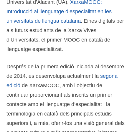
Universitat d’Alacant (UA),
XarxaMOOC:
Introducció al llenguatge d’especialitat en les
universitats de llengua catalana
. Eines digitals per
als futurs estudiants de la Xarxa Vives
d’Universitats, el primer MOOC en català de
llenguatge especialitzat.
Després de la primera edició iniciada al desembre
de 2014, es desenvolupa actualment la
segona
edició
de XarxaMOOC, amb l’objectiu de
continuar proporcionant als inscrits un primer
contacte amb el llenguatge d’especialitat i la
terminologia en català dels principals estudis
superiors i, a més, oferir-los una visió general dels