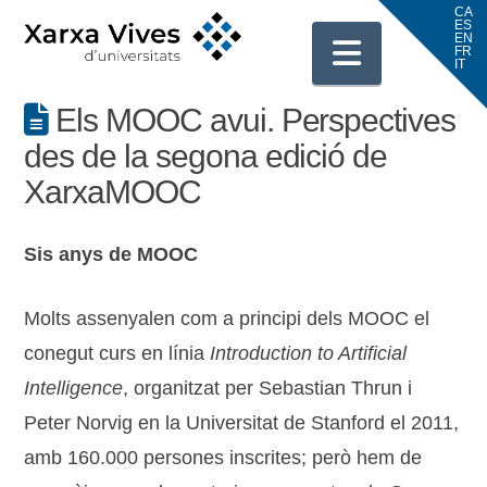
Navigati
Els MOOC avui. Perspectives
des de la segona edició de
XarxaMOOC
Sis anys de MOOC
Molts assenyalen com a principi dels MOOC el
conegut curs en línia
Introduction to Artificial
Intelligence
, organitzat per Sebastian Thrun i
Peter Norvig en la Universitat de Stanford el 2011,
amb 160.000 persones inscrites; però hem de