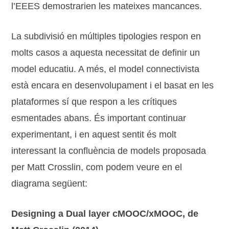
l’EEES demostrarien les mateixes mancances.
La subdivisió en múltiples tipologies respon en
molts casos a aquesta necessitat de definir un
model educatiu. A més, el model connectivista
està encara en desenvolupament i el basat en les
plataformes sí que respon a les crítiques
esmentades abans. És important continuar
experimentant, i en aquest sentit és molt
interessant la confluència de models proposada
per Matt Crosslin, com podem veure en el
diagrama següent:
Designing a Dual layer cMOOC/xMOOC, de